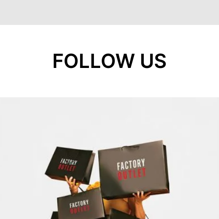
FOLLOW US