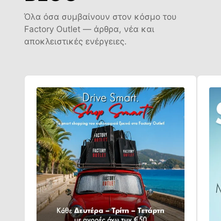
Όλα όσα συμβαίνουν στον κόσμο του
Factory Outlet — άρθρα, νέα και
αποκλειστικές ενέργειες.