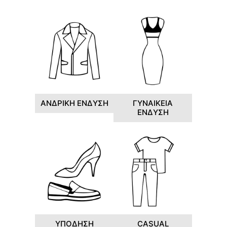
ΑΝΔΡΙΚΗ ΕΝΔΥΣΗ
ΓΥΝΑΙΚΕΙΑ
ΕΝΔΥΣΗ
ΥΠΟΔΗΣΗ
CASUAL