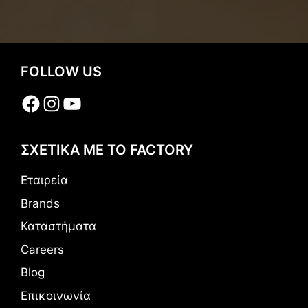
FOLLOW US
Facebook
Instagram
YouTube
ΣΧΕΤΙΚΑ ΜΕ ΤΟ FACTORY
Εταιρεία
Brands
Καταστήματα
Careers
Blog
Επικοινωνία