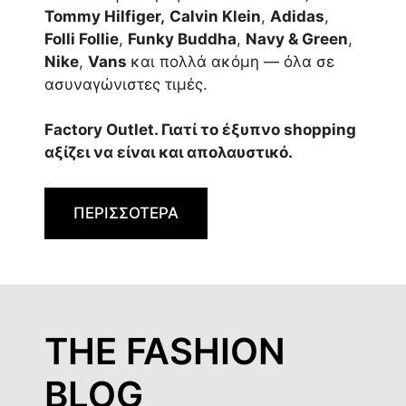
Tommy Hilfiger,
Calvin Klein
,
Adidas
,
Folli Follie
,
Funky Buddha
,
Navy & Green
,
Nike
,
Vans
και πολλά ακόμη — όλα σε
ασυναγώνιστες τιμές.
Factory Outlet. Γιατί το έξυπνο shopping
αξίζει να είναι και απολαυστικό.
ΠΕΡΙΣΣΟΤΕΡΑ
THE FASHION
BLOG