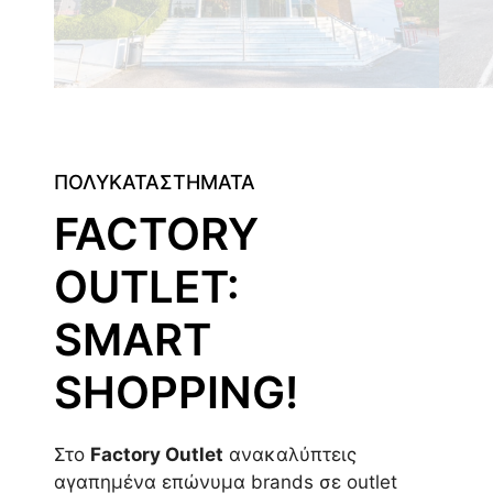
ΠΟΛΥΚΑΤΑΣΤΗΜΑΤΑ
FACTORY
OUTLET:
SMART
SHOPPING!
Στο
Factory Outlet
ανακαλύπτεις
αγαπημένα επώνυμα brands σε outlet