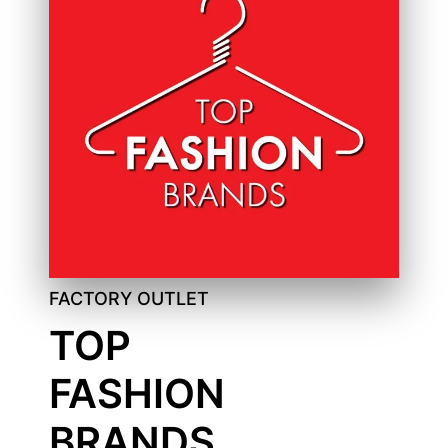
FACTORY OUTLET
TOP
FASHION
BRANDS