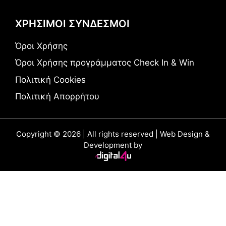
ΧΡΗΣΙΜΟΙ ΣΥΝΔΕΣΜΟΙ
Όροι Χρήσης
Όροι Χρήσης προγράμματος Check In & Win
Πολιτική Cookies
Πολιτική Απορρήτου
Copyright © 2026 | All rights reserved | Web Design &
Development by