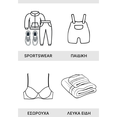
SPORTSWEAR
ΠΑΙΔΙΚΗ
ΕΣΩΡΟΥΧΑ
ΛΕΥΚΑ ΕΙΔΗ