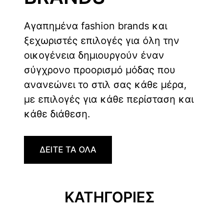
Αγαπημένα fashion brands και
ξεχωριστές επιλογές για όλη την
οικογένεια δημιουργούν έναν
σύγχρονο προορισμό μόδας που
ανανεώνει το στιλ σας κάθε μέρα,
με επιλογές για κάθε περίσταση και
κάθε διάθεση.
ΔΕΙΤΕ ΤΑ ΟΛΑ
ΚΑΤΗΓΟΡΙΕΣ