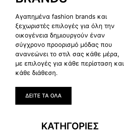
Αγαπημένα fashion brands και
ξεχωριστές επιλογές για όλη την
οικογένεια δημιουργούν έναν
σύγχρονο προορισμό μόδας που
ανανεώνει το στιλ σας κάθε μέρα,
με επιλογές για κάθε περίσταση και
κάθε διάθεση.
ΔΕΙΤΕ ΤΑ ΟΛΑ
ΚΑΤΗΓΟΡΙΕΣ