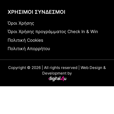
ΧΡΗΣΙΜΟΙ ΣΥΝΔΕΣΜΟΙ
Όροι Χρήσης
Όροι Χρήσης προγράμματος Check In & Win
Πολιτική Cookies
Πολιτική Απορρήτου
Copyright © 2026 | All rights reserved | Web Design &
Development by