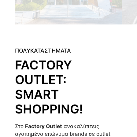
ΠΟΛΥΚΑΤΑΣΤΗΜΑΤΑ
FACTORY
OUTLET:
SMART
SHOPPING!
Στο
Factory Outlet
ανακαλύπτεις
αγαπημένα επώνυμα brands σε outlet