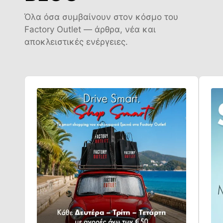
Όλα όσα συμβαίνουν στον κόσμο του
Factory Outlet — άρθρα, νέα και
αποκλειστικές ενέργειες.