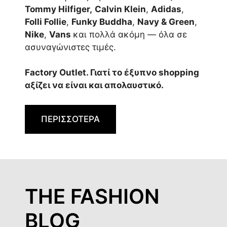
Tommy Hilfiger,
Calvin Klein
,
Adidas
,
Folli Follie
,
Funky Buddha
,
Navy & Green
,
Nike
,
Vans
και πολλά ακόμη — όλα σε
ασυναγώνιστες τιμές.
Factory Outlet. Γιατί το έξυπνο shopping
αξίζει να είναι και απολαυστικό.
ΠΕΡΙΣΣΟΤΕΡΑ
THE FASHION
BLOG