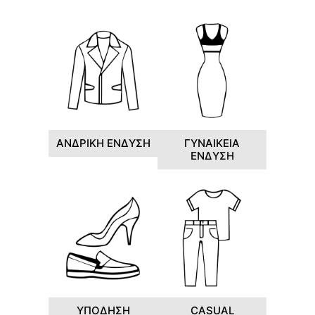
ΑΝΔΡΙΚΗ ΕΝΔΥΣΗ
ΓΥΝΑΙΚΕΙΑ
ΕΝΔΥΣΗ
ΥΠΟΔΗΣΗ
CASUAL