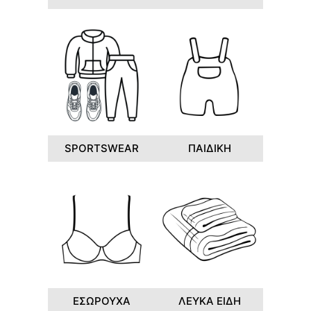
SPORTSWEAR
ΠΑΙΔΙΚΗ
ΕΣΩΡΟΥΧΑ
ΛΕΥΚΑ ΕΙΔΗ