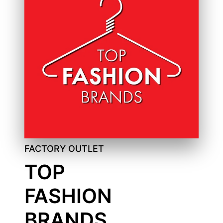
FACTORY OUTLET
TOP
FASHION
BRANDS