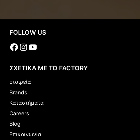
FOLLOW US
Facebook
Instagram
YouTube
ΣΧΕΤΙΚΑ ΜΕ ΤΟ FACTORY
Εταιρεία
Brands
Καταστήματα
Careers
Blog
Επικοινωνία