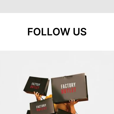
FOLLOW US