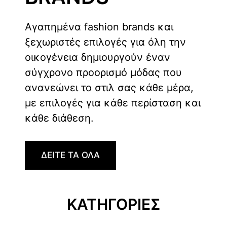
Αγαπημένα fashion brands και
ξεχωριστές επιλογές για όλη την
οικογένεια δημιουργούν έναν
σύγχρονο προορισμό μόδας που
ανανεώνει το στιλ σας κάθε μέρα,
με επιλογές για κάθε περίσταση και
κάθε διάθεση.
ΔΕΙΤΕ ΤΑ ΟΛΑ
ΚΑΤΗΓΟΡΙΕΣ