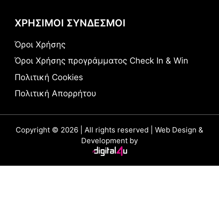
ΧΡΗΣΙΜΟΙ ΣΥΝΔΕΣΜΟΙ
Όροι Χρήσης
Όροι Χρήσης προγράμματος Check In & Win
Πολιτική Cookies
Πολιτική Απορρήτου
Copyright © 2026 | All rights reserved | Web Design &
Development by