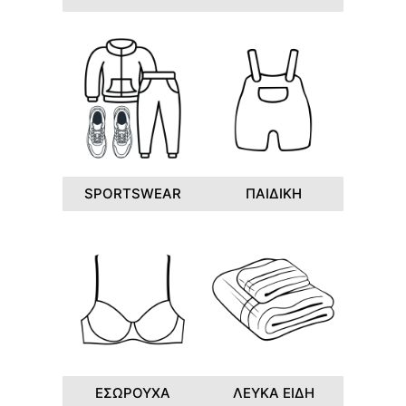
SPORTSWEAR
ΠΑΙΔΙΚΗ
ΕΣΩΡΟΥΧΑ
ΛΕΥΚΑ ΕΙΔΗ