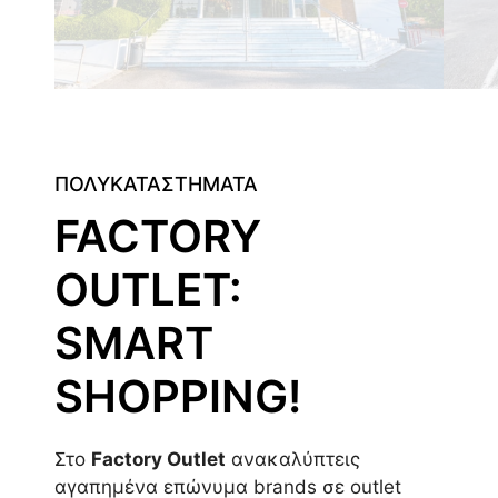
ΠΟΛΥΚΑΤΑΣΤΗΜΑΤΑ
FACTORY
OUTLET:
SMART
SHOPPING!
Στο
Factory Outlet
ανακαλύπτεις
αγαπημένα επώνυμα brands σε outlet