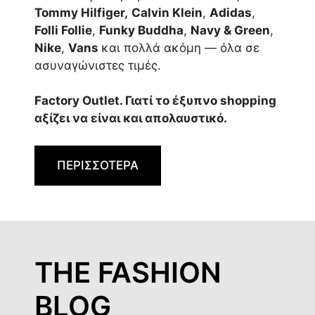
Tommy Hilfiger,
Calvin Klein
,
Adidas
,
Folli Follie
,
Funky Buddha
,
Navy & Green
,
Nike
,
Vans
και πολλά ακόμη — όλα σε
ασυναγώνιστες τιμές.
Factory Outlet. Γιατί το έξυπνο shopping
αξίζει να είναι και απολαυστικό.
ΠΕΡΙΣΣΟΤΕΡΑ
THE FASHION
BLOG