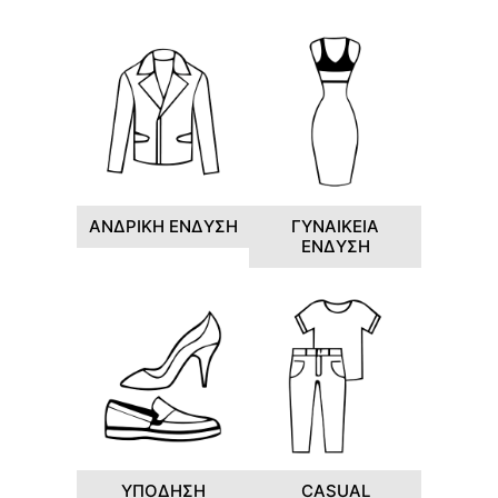
ΑΝΔΡΙΚΗ ΕΝΔΥΣΗ
ΓΥΝΑΙΚΕΙΑ
ΕΝΔΥΣΗ
ΥΠΟΔΗΣΗ
CASUAL