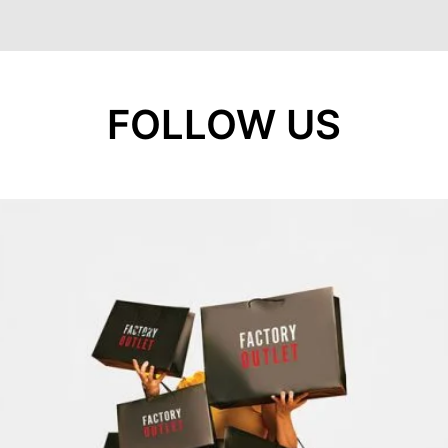
FOLLOW US