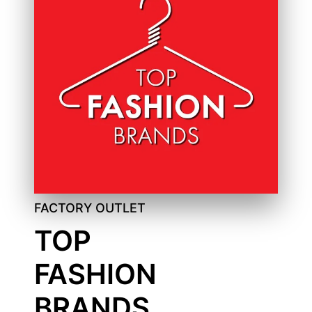
FACTORY OUTLET
TOP
FASHION
BRANDS