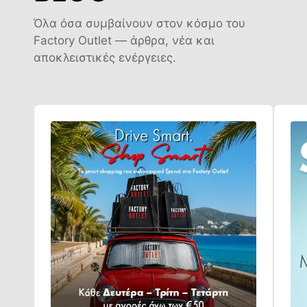
Όλα όσα συμβαίνουν στον κόσμο του
Factory Outlet — άρθρα, νέα και
αποκλειστικές ενέργειες.