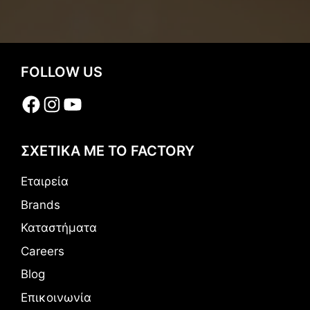
FOLLOW US
Facebook
Instagram
YouTube
ΣΧΕΤΙΚΑ ΜΕ ΤΟ FACTORY
Εταιρεία
Brands
Καταστήματα
Careers
Blog
Επικοινωνία