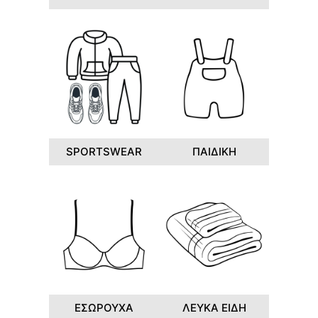
SPORTSWEAR
ΠΑΙΔΙΚΗ
ΕΣΩΡΟΥΧΑ
ΛΕΥΚΑ ΕΙΔΗ