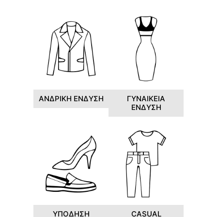
ΑΝΔΡΙΚΗ ΕΝΔΥΣΗ
ΓΥΝΑΙΚΕΙΑ
ΕΝΔΥΣΗ
ΥΠΟΔΗΣΗ
CASUAL