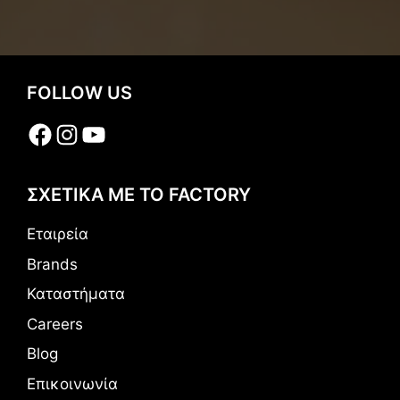
FOLLOW US
Facebook
Instagram
YouTube
ΣΧΕΤΙΚΑ ΜΕ ΤΟ FACTORY
Εταιρεία
Brands
Καταστήματα
Careers
Blog
Επικοινωνία