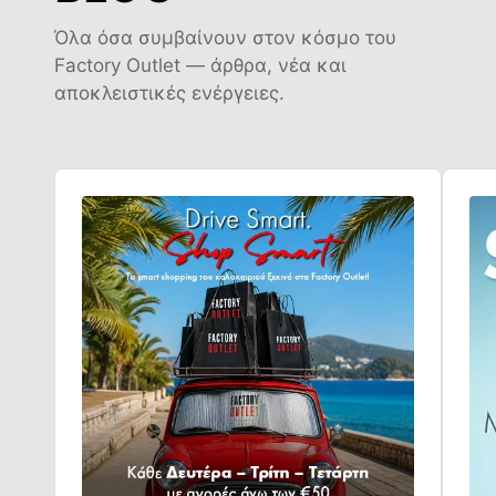
Όλα όσα συμβαίνουν στον κόσμο του
Factory Outlet — άρθρα, νέα και
αποκλειστικές ενέργειες.