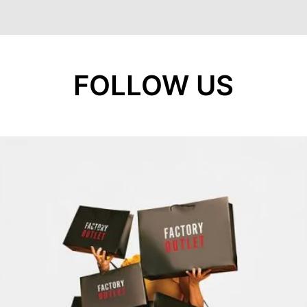
FOLLOW US