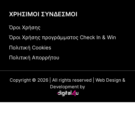
ΧΡΗΣΙΜΟΙ ΣΥΝΔΕΣΜΟΙ
Όροι Χρήσης
Όροι Χρήσης προγράμματος Check In & Win
Πολιτική Cookies
Πολιτική Απορρήτου
Copyright © 2026 | All rights reserved | Web Design &
Development by