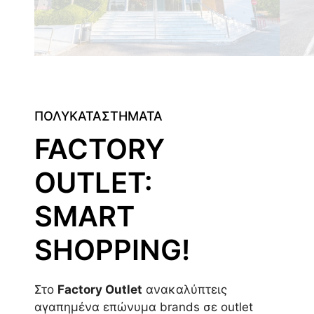
ΠΟΛΥΚΑΤΑΣΤΗΜΑΤΑ
FACTORY
OUTLET:
SMART
SHOPPING!
Στο
Factory Outlet
ανακαλύπτεις
αγαπημένα επώνυμα brands σε outlet