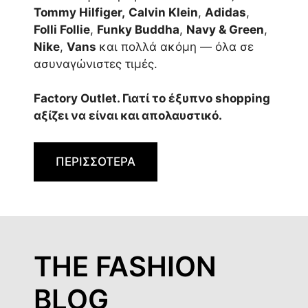
Tommy Hilfiger,
Calvin Klein
,
Adidas
,
Folli Follie
,
Funky Buddha
,
Navy & Green
,
Nike
,
Vans
και πολλά ακόμη — όλα σε
ασυναγώνιστες τιμές.
Factory Outlet. Γιατί το έξυπνο shopping
αξίζει να είναι και απολαυστικό.
ΠΕΡΙΣΣΟΤΕΡΑ
THE FASHION
BLOG