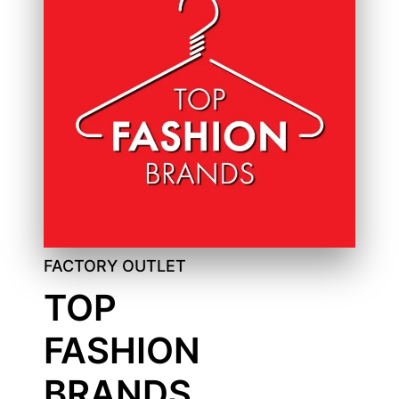
FACTORY OUTLET
TOP
FASHION
BRANDS