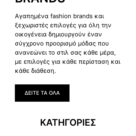
Αγαπημένα fashion brands και
ξεχωριστές επιλογές για όλη την
οικογένεια δημιουργούν έναν
σύγχρονο προορισμό μόδας που
ανανεώνει το στιλ σας κάθε μέρα,
με επιλογές για κάθε περίσταση και
κάθε διάθεση.
ΔΕΙΤΕ ΤΑ ΟΛΑ
ΚΑΤΗΓΟΡΙΕΣ