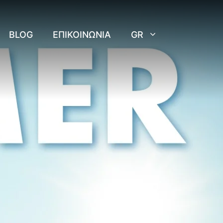
BLOG
ΕΠΙΚΟΙΝΩΝΊΑ
GR