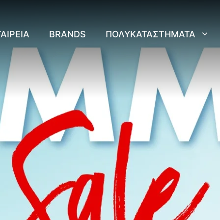
ΑΙΡΕΊΑ
BRANDS
ΠΟΛΥΚΑΤΑΣΤΉΜΑΤΑ