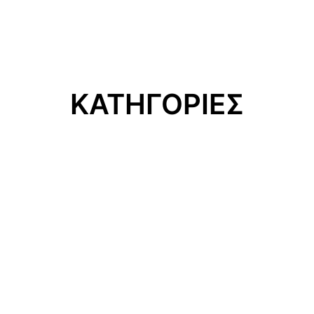
ΚΑΤΗΓΟΡΙΕΣ