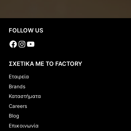
FOLLOW US
Facebook
Instagram
YouTube
ΣΧΕΤΙΚΑ ΜΕ ΤΟ FACTORY
Εταιρεία
Brands
Καταστήματα
Careers
Blog
Επικοινωνία