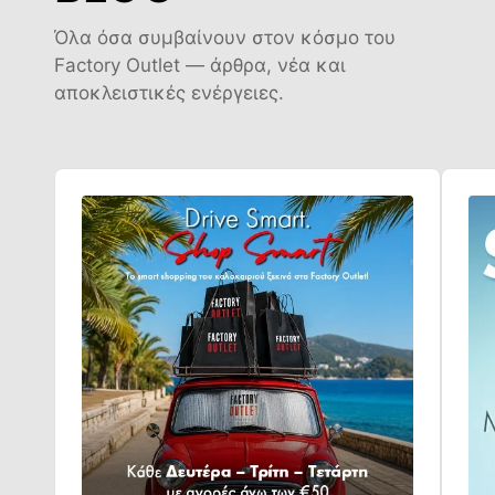
Όλα όσα συμβαίνουν στον κόσμο του
Factory Outlet — άρθρα, νέα και
αποκλειστικές ενέργειες.