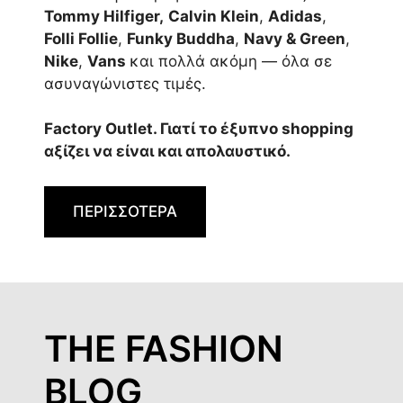
Tommy Hilfiger,
Calvin Klein
,
Adidas
,
Folli Follie
,
Funky Buddha
,
Navy & Green
,
Nike
,
Vans
και πολλά ακόμη — όλα σε
ασυναγώνιστες τιμές.
Factory Outlet. Γιατί το έξυπνο shopping
αξίζει να είναι και απολαυστικό.
ΠΕΡΙΣΣΟΤΕΡΑ
THE FASHION
BLOG