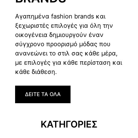
Αγαπημένα fashion brands και
ξεχωριστές επιλογές για όλη την
οικογένεια δημιουργούν έναν
σύγχρονο προορισμό μόδας που
ανανεώνει το στιλ σας κάθε μέρα,
με επιλογές για κάθε περίσταση και
κάθε διάθεση.
ΔΕΙΤΕ ΤΑ ΟΛΑ
ΚΑΤΗΓΟΡΙΕΣ