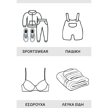
SPORTSWEAR
ΠΑΙΔΙΚΗ
ΕΣΩΡΟΥΧΑ
ΛΕΥΚΑ ΕΙΔΗ