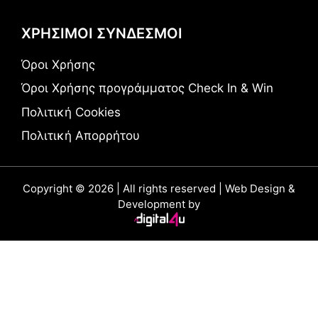
ΧΡΗΣΙΜΟΙ ΣΥΝΔΕΣΜΟΙ
Όροι Χρήσης
Όροι Χρήσης προγράμματος Check In & Win
Πολιτική Cookies
Πολιτική Απορρήτου
Copyright © 2026 | All rights reserved | Web Design &
Development by