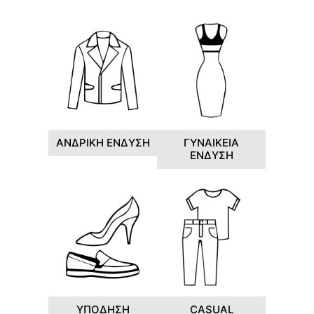
ΑΝΔΡΙΚΗ ΕΝΔΥΣΗ
ΓΥΝΑΙΚΕΙΑ
ΕΝΔΥΣΗ
ΥΠΟΔΗΣΗ
CASUAL