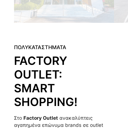
ΠΟΛΥΚΑΤΑΣΤΗΜΑΤΑ
FACTORY
OUTLET:
SMART
SHOPPING!
Στο
Factory Outlet
ανακαλύπτεις
αγαπημένα επώνυμα brands σε outlet