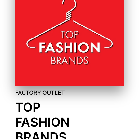
FACTORY OUTLET
TOP
FASHION
BRANDS