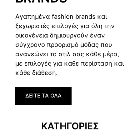
Αγαπημένα fashion brands και
ξεχωριστές επιλογές για όλη την
οικογένεια δημιουργούν έναν
σύγχρονο προορισμό μόδας που
ανανεώνει το στιλ σας κάθε μέρα,
με επιλογές για κάθε περίσταση και
κάθε διάθεση.
ΔΕΙΤΕ ΤΑ ΟΛΑ
ΚΑΤΗΓΟΡΙΕΣ