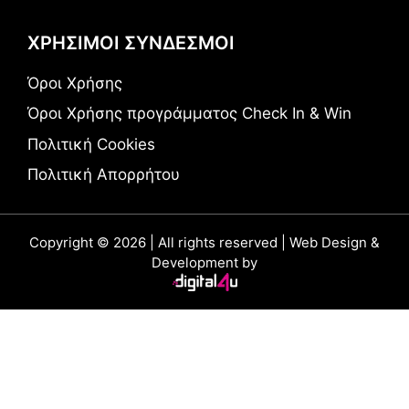
ΧΡΗΣΙΜΟΙ ΣΥΝΔΕΣΜΟΙ
Όροι Χρήσης
Όροι Χρήσης προγράμματος Check In & Win
Πολιτική Cookies
Πολιτική Απορρήτου
Copyright © 2026 | All rights reserved | Web Design &
Development by