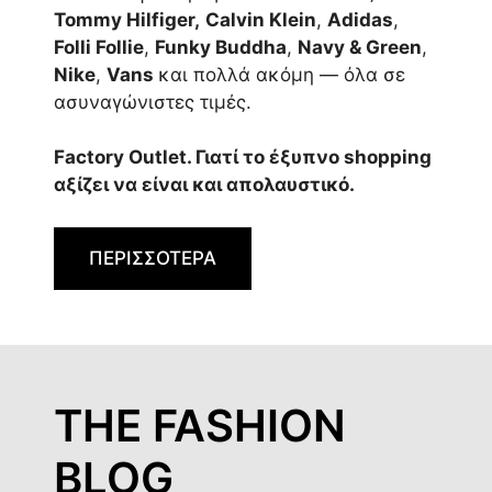
Tommy Hilfiger,
Calvin Klein
,
Adidas
,
Folli Follie
,
Funky Buddha
,
Navy & Green
,
Nike
,
Vans
και πολλά ακόμη — όλα σε
ασυναγώνιστες τιμές.
Factory Outlet. Γιατί το έξυπνο shopping
αξίζει να είναι και απολαυστικό.
ΠΕΡΙΣΣΟΤΕΡΑ
THE FASHION
BLOG