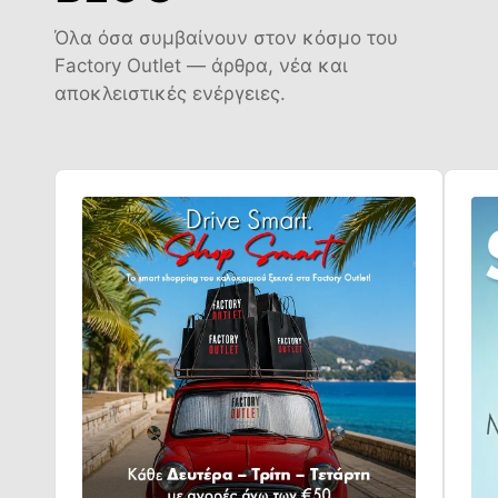
Όλα όσα συμβαίνουν στον κόσμο του
Factory Outlet — άρθρα, νέα και
αποκλειστικές ενέργειες.