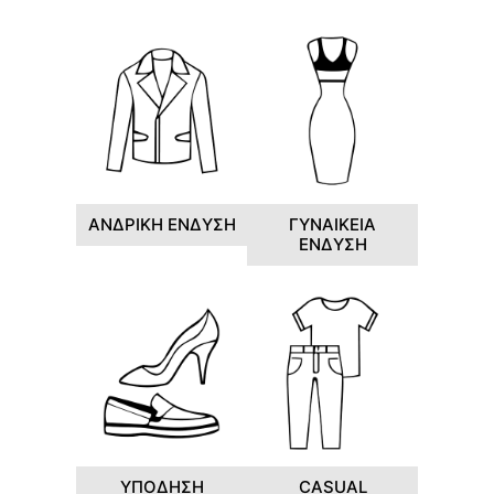
ΑΝΔΡΙΚΗ ΕΝΔΥΣΗ
ΓΥΝΑΙΚΕΙΑ
ΕΝΔΥΣΗ
ΥΠΟΔΗΣΗ
CASUAL