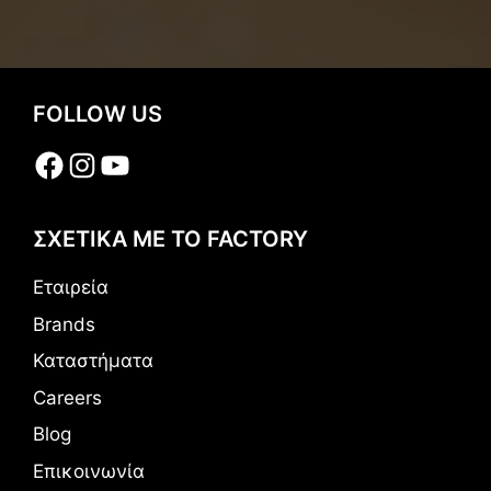
FOLLOW US
Facebook
Instagram
YouTube
ΣΧΕΤΙΚΑ ΜΕ ΤΟ FACTORY
Εταιρεία
Brands
Καταστήματα
Careers
Blog
Επικοινωνία