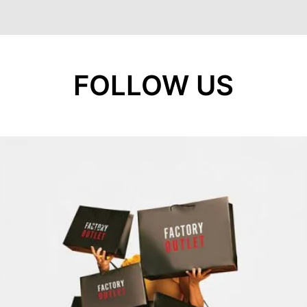
FOLLOW US