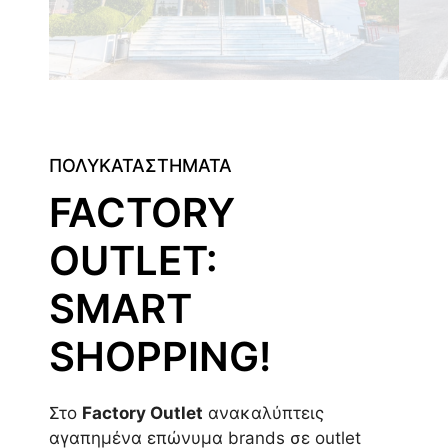
ΠΟΛΥΚΑΤΑΣΤΗΜΑΤΑ
FACTORY
OUTLET:
SMART
SHOPPING!
Στο
Factory Outlet
ανακαλύπτεις
αγαπημένα επώνυμα brands σε outlet