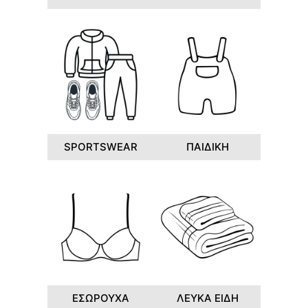
SPORTSWEAR
ΠΑΙΔΙΚΗ
ΕΣΩΡΟΥΧΑ
ΛΕΥΚΑ ΕΙΔΗ