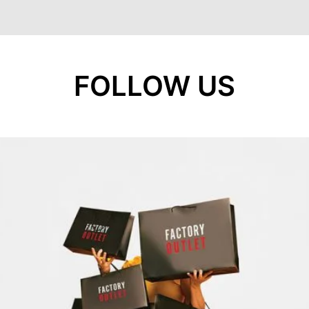
FOLLOW US