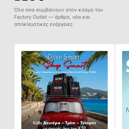
Όλα όσα συμβαίνουν στον κόσμο του
Factory Outlet — άρθρα, νέα και
αποκλειστικές ενέργειες.