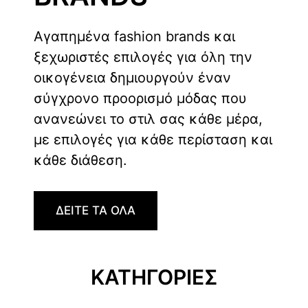
Αγαπημένα fashion brands και
ξεχωριστές επιλογές για όλη την
οικογένεια δημιουργούν έναν
σύγχρονο προορισμό μόδας που
ανανεώνει το στιλ σας κάθε μέρα,
με επιλογές για κάθε περίσταση και
κάθε διάθεση.
ΔΕΙΤΕ ΤΑ ΟΛΑ
ΚΑΤΗΓΟΡΙΕΣ