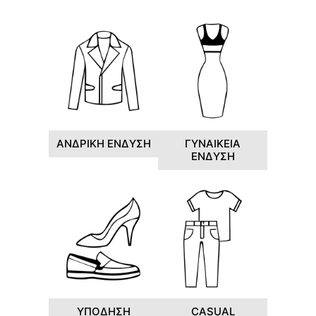
ΑΝΔΡΙΚΗ ΕΝΔΥΣΗ
ΓΥΝΑΙΚΕΙΑ
ΕΝΔΥΣΗ
ΥΠΟΔΗΣΗ
CASUAL