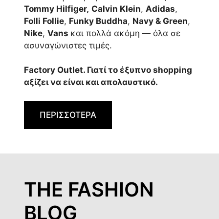
Tommy Hilfiger,
Calvin Klein
,
Adidas
,
Folli Follie
,
Funky Buddha
,
Navy & Green
,
Nike
,
Vans
και πολλά ακόμη — όλα σε
ασυναγώνιστες τιμές.
Factory Outlet. Γιατί το έξυπνο shopping
αξίζει να είναι και απολαυστικό.
ΠΕΡΙΣΣΟΤΕΡΑ
THE FASHION
BLOG