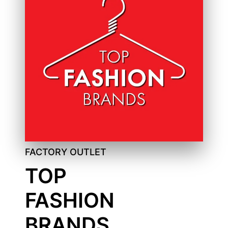
FACTORY OUTLET
TOP
FASHION
BRANDS