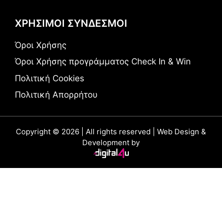
ΧΡΗΣΙΜΟΙ ΣΥΝΔΕΣΜΟΙ
Όροι Χρήσης
Όροι Χρήσης προγράμματος Check In & Win
Πολιτική Cookies
Πολιτική Απορρήτου
Copyright © 2026 | All rights reserved | Web Design &
Development by