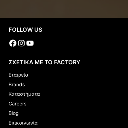
FOLLOW US
Facebook
Instagram
YouTube
ΣΧΕΤΙΚΑ ΜΕ ΤΟ FACTORY
Εταιρεία
Brands
Καταστήματα
Careers
Blog
Επικοινωνία