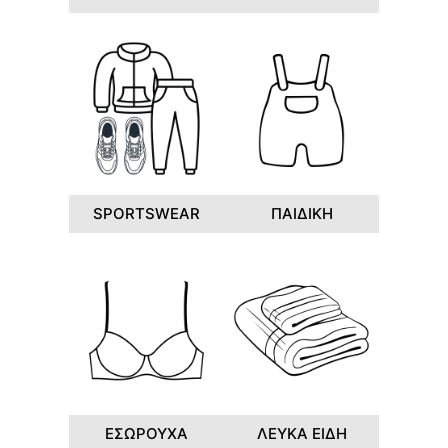
SPORTSWEAR
ΠΑΙΔΙΚΗ
ΕΣΩΡΟΥΧΑ
ΛΕΥΚΑ ΕΙΔΗ