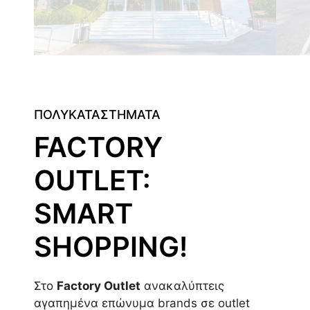
ΠΟΛΥΚΑΤΑΣΤΗΜΑΤΑ
FACTORY
OUTLET:
SMART
SHOPPING!
Στο
Factory Outlet
ανακαλύπτεις
αγαπημένα επώνυμα brands σε outlet