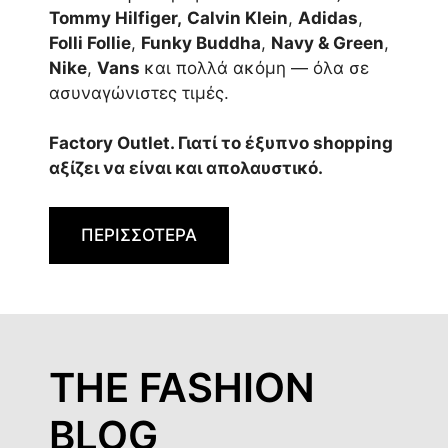
Tommy Hilfiger,
Calvin Klein
,
Adidas
,
Folli Follie
,
Funky Buddha
,
Navy & Green
,
Nike
,
Vans
και πολλά ακόμη — όλα σε
ασυναγώνιστες τιμές.
Factory Outlet. Γιατί το έξυπνο shopping
αξίζει να είναι και απολαυστικό.
ΠΕΡΙΣΣΟΤΕΡΑ
THE FASHION
BLOG