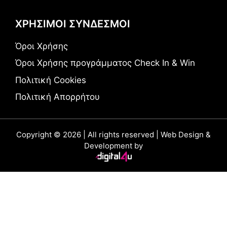
ΧΡΗΣΙΜΟΙ ΣΥΝΔΕΣΜΟΙ
Όροι Χρήσης
Όροι Χρήσης προγράμματος Check In & Win
Πολιτική Cookies
Πολιτική Απορρήτου
Copyright © 2026 | All rights reserved | Web Design &
Development by