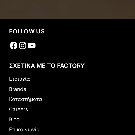
FOLLOW US
Facebook
Instagram
YouTube
ΣΧΕΤΙΚΑ ΜΕ ΤΟ FACTORY
Εταιρεία
Brands
Καταστήματα
Careers
Blog
Επικοινωνία