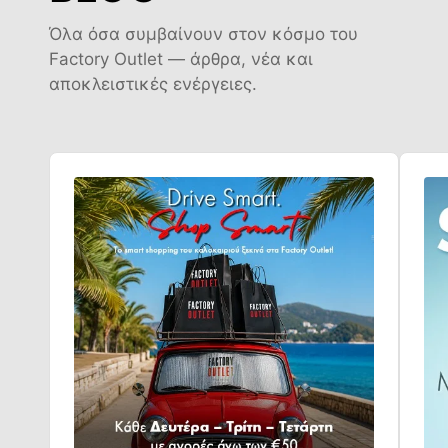
Όλα όσα συμβαίνουν στον κόσμο του
Factory Outlet — άρθρα, νέα και
αποκλειστικές ενέργειες.