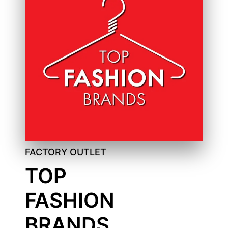
FACTORY OUTLET
TOP
FASHION
BRANDS