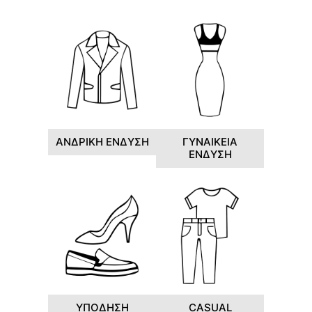
ΑΝΔΡΙΚΗ ΕΝΔΥΣΗ
ΓΥΝΑΙΚΕΙΑ
ΕΝΔΥΣΗ
ΥΠΟΔΗΣΗ
CASUAL