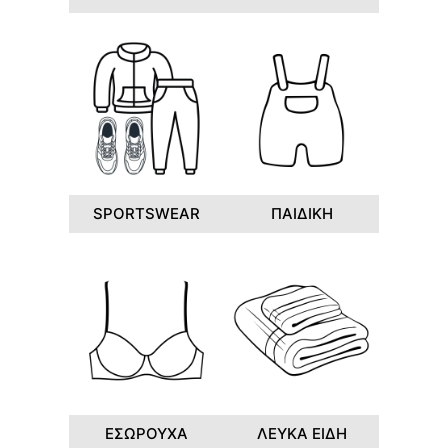
SPORTSWEAR
ΠΑΙΔΙΚΗ
ΕΣΩΡΟΥΧΑ
ΛΕΥΚΑ ΕΙΔΗ