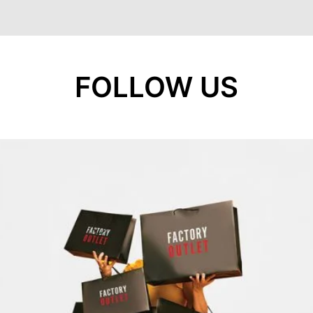
FOLLOW US