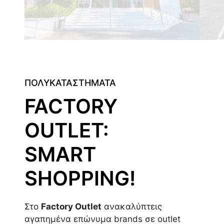
ΠΟΛΥΚΑΤΑΣΤΗΜΑΤΑ
FACTORY
OUTLET:
SMART
SHOPPING!
Στο
Factory Outlet
ανακαλύπτεις
αγαπημένα επώνυμα brands σε outlet