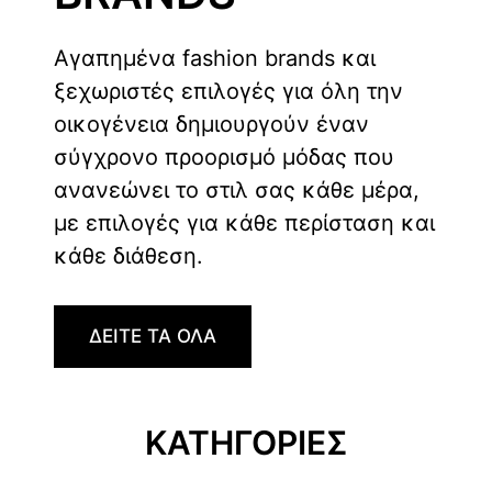
Αγαπημένα fashion brands και
ξεχωριστές επιλογές για όλη την
οικογένεια δημιουργούν έναν
σύγχρονο προορισμό μόδας που
ανανεώνει το στιλ σας κάθε μέρα,
με επιλογές για κάθε περίσταση και
κάθε διάθεση.
ΔΕΙΤΕ ΤΑ ΟΛΑ
ΚΑΤΗΓΟΡΙΕΣ