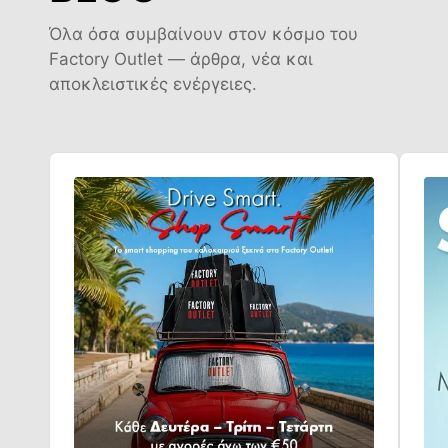
Όλα όσα συμβαίνουν στον κόσμο του
Factory Outlet — άρθρα, νέα και
αποκλειστικές ενέργειες.