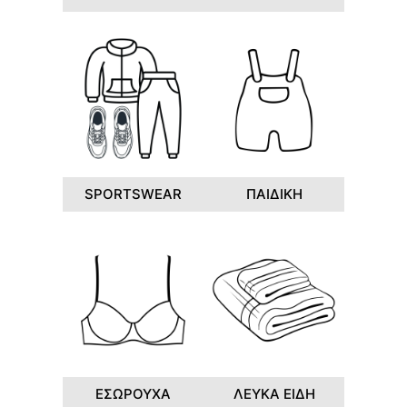
SPORTSWEAR
ΠΑΙΔΙΚΗ
ΕΣΩΡΟΥΧΑ
ΛΕΥΚΑ ΕΙΔΗ