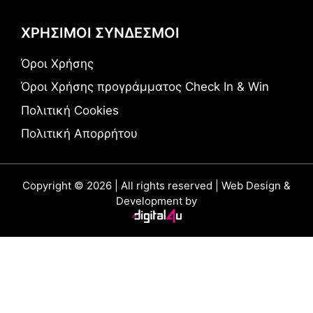
ΧΡΗΣΙΜΟΙ ΣΥΝΔΕΣΜΟΙ
Όροι Χρήσης
Όροι Χρήσης προγράμματος Check In & Win
Πολιτική Cookies
Πολιτική Απορρήτου
Copyright © 2026 | All rights reserved | Web Design &
Development by