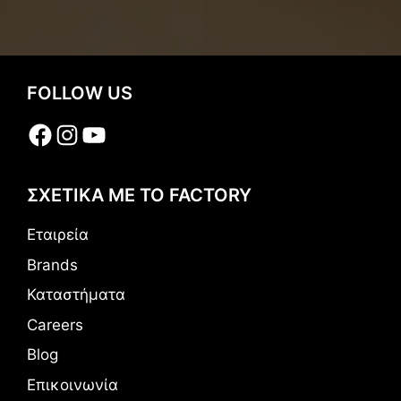
FOLLOW US
Facebook
Instagram
YouTube
ΣΧΕΤΙΚΑ ΜΕ ΤΟ FACTORY
Εταιρεία
Brands
Καταστήματα
Careers
Blog
Επικοινωνία