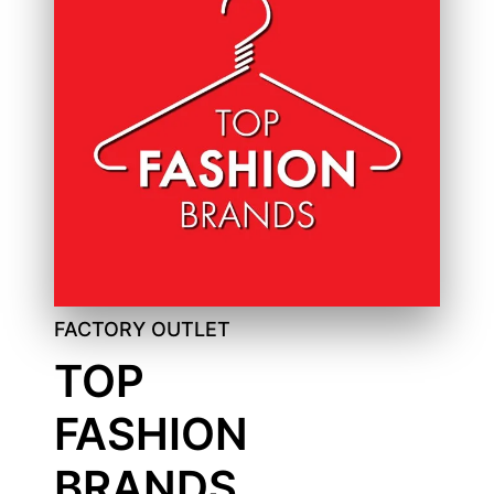
FACTORY OUTLET
TOP
FASHION
BRANDS