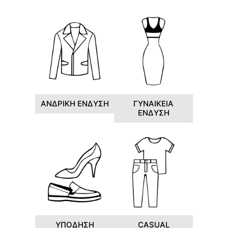
ΑΝΔΡΙΚΗ ΕΝΔΥΣΗ
ΓΥΝΑΙΚΕΙΑ
ΕΝΔΥΣΗ
ΥΠΟΔΗΣΗ
CASUAL