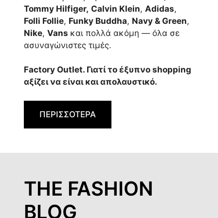
Tommy Hilfiger,
Calvin Klein
,
Adidas
,
Folli Follie
,
Funky Buddha
,
Navy & Green
,
Nike
,
Vans
και πολλά ακόμη — όλα σε
ασυναγώνιστες τιμές.
Factory Outlet. Γιατί το έξυπνο shopping
αξίζει να είναι και απολαυστικό.
ΠΕΡΙΣΣΟΤΕΡΑ
THE FASHION
BLOG