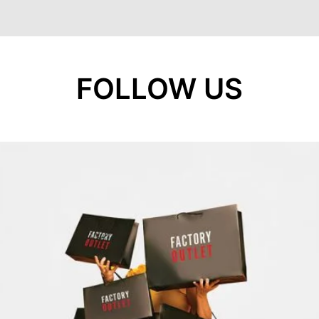
FOLLOW US