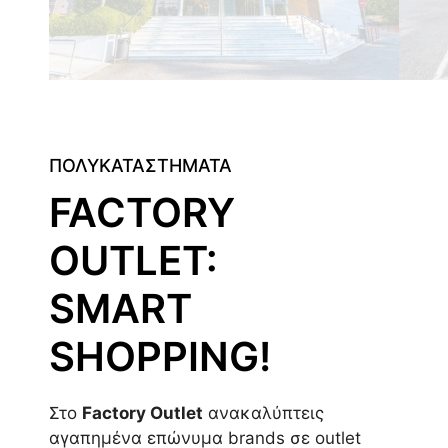
ΠΟΛΥΚΑΤΑΣΤΗΜΑΤΑ
FACTORY
OUTLET:
SMART
SHOPPING!
Στο
Factory Outlet
ανακαλύπτεις
αγαπημένα επώνυμα brands σε outlet