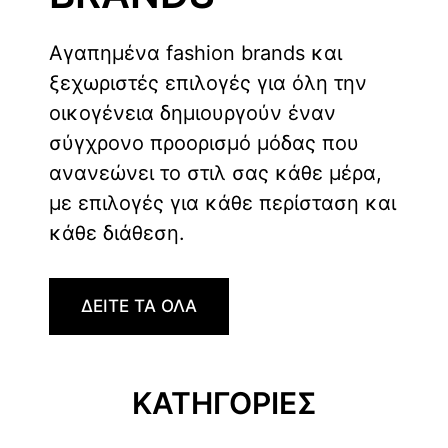
Αγαπημένα fashion brands και
ξεχωριστές επιλογές για όλη την
οικογένεια δημιουργούν έναν
σύγχρονο προορισμό μόδας που
ανανεώνει το στιλ σας κάθε μέρα,
με επιλογές για κάθε περίσταση και
κάθε διάθεση.
ΔΕΙΤΕ ΤΑ ΟΛΑ
ΚΑΤΗΓΟΡΙΕΣ