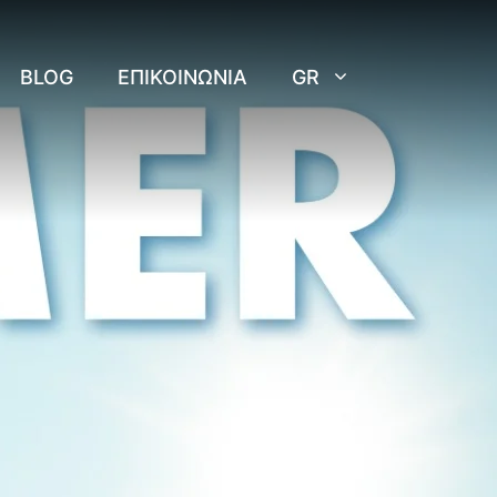
BLOG
ΕΠΙΚΟΙΝΩΝΊΑ
GR