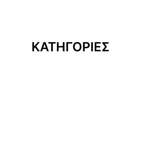
ΚΑΤΗΓΟΡΙΕΣ