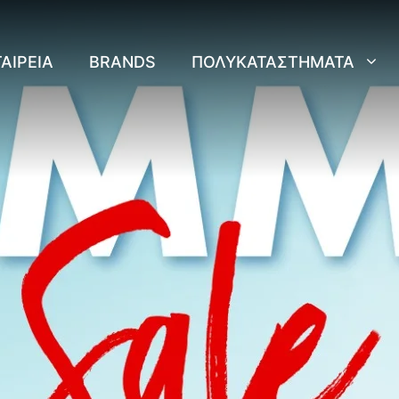
ΑΙΡΕΊΑ
BRANDS
ΠΟΛΥΚΑΤΑΣΤΉΜΑΤΑ