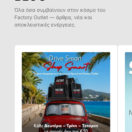
Όλα όσα συμβαίνουν στον κόσμο του
Factory Outlet — άρθρα, νέα και
αποκλειστικές ενέργειες.