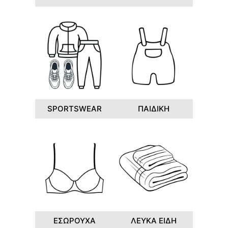
SPORTSWEAR
ΠΑΙΔΙΚΗ
ΕΣΩΡΟΥΧΑ
ΛΕΥΚΑ ΕΙΔΗ