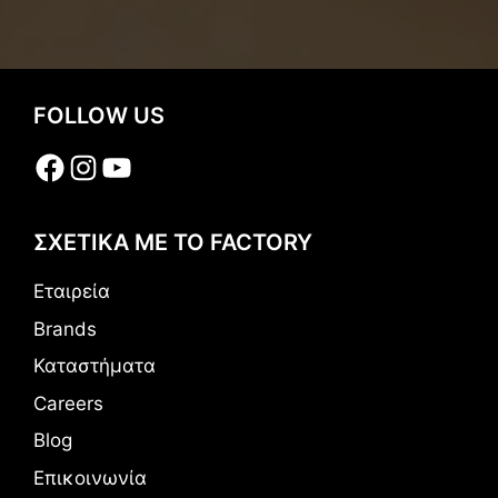
FOLLOW US
Facebook
Instagram
YouTube
ΣΧΕΤΙΚΑ ΜΕ ΤΟ FACTORY
Εταιρεία
Brands
Καταστήματα
Careers
Blog
Επικοινωνία