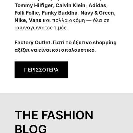
Tommy Hilfiger,
Calvin Klein
,
Adidas
,
Folli Follie
,
Funky Buddha
,
Navy & Green
,
Nike
,
Vans
και πολλά ακόμη — όλα σε
ασυναγώνιστες τιμές.
Factory Outlet. Γιατί το έξυπνο shopping
αξίζει να είναι και απολαυστικό.
ΠΕΡΙΣΣΟΤΕΡΑ
THE FASHION
BLOG