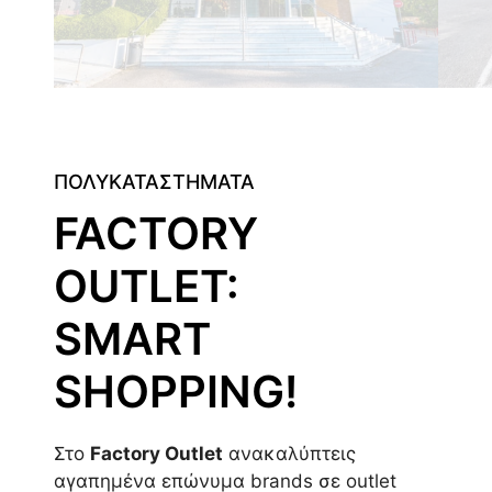
ΠΟΛΥΚΑΤΑΣΤΗΜΑΤΑ
FACTORY
OUTLET:
SMART
SHOPPING!
Στο
Factory Outlet
ανακαλύπτεις
αγαπημένα επώνυμα brands σε outlet