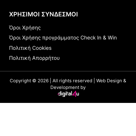
ΧΡΗΣΙΜΟΙ ΣΥΝΔΕΣΜΟΙ
Όροι Χρήσης
Όροι Χρήσης προγράμματος Check In & Win
Πολιτική Cookies
Πολιτική Απορρήτου
Copyright © 2026 | All rights reserved | Web Design &
Development by