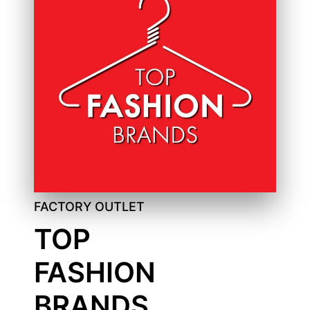
FACTORY OUTLET
TOP
FASHION
BRANDS