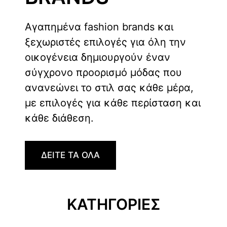
Αγαπημένα fashion brands και
ξεχωριστές επιλογές για όλη την
οικογένεια δημιουργούν έναν
σύγχρονο προορισμό μόδας που
ανανεώνει το στιλ σας κάθε μέρα,
με επιλογές για κάθε περίσταση και
κάθε διάθεση.
ΔΕΙΤΕ ΤΑ ΟΛΑ
ΚΑΤΗΓΟΡΙΕΣ