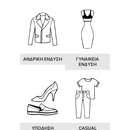
ΑΝΔΡΙΚΗ ΕΝΔΥΣΗ
ΓΥΝΑΙΚΕΙΑ
ΕΝΔΥΣΗ
ΥΠΟΔΗΣΗ
CASUAL