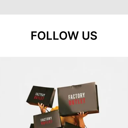
FOLLOW US