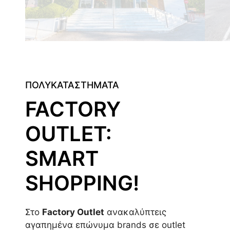
ΠΟΛΥΚΑΤΑΣΤΗΜΑΤΑ
FACTORY
OUTLET:
SMART
SHOPPING!
Στο
Factory Outlet
ανακαλύπτεις
αγαπημένα επώνυμα brands σε outlet