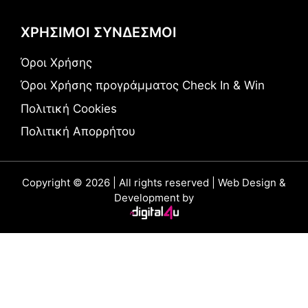
ΧΡΗΣΙΜΟΙ ΣΥΝΔΕΣΜΟΙ
Όροι Χρήσης
Όροι Χρήσης προγράμματος Check In & Win
Πολιτική Cookies
Πολιτική Απορρήτου
Copyright © 2026 | All rights reserved | Web Design &
Development by