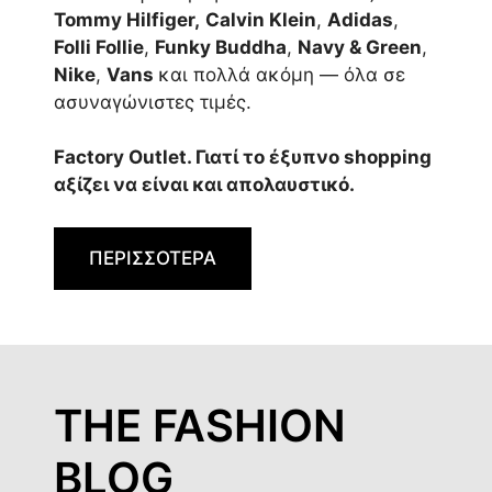
Tommy Hilfiger,
Calvin Klein
,
Adidas
,
Folli Follie
,
Funky Buddha
,
Navy & Green
,
Nike
,
Vans
και πολλά ακόμη — όλα σε
ασυναγώνιστες τιμές.
Factory Outlet. Γιατί το έξυπνο shopping
αξίζει να είναι και απολαυστικό.
ΠΕΡΙΣΣΟΤΕΡΑ
THE FASHION
BLOG