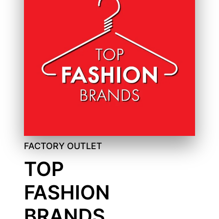
FACTORY OUTLET
TOP
FASHION
BRANDS