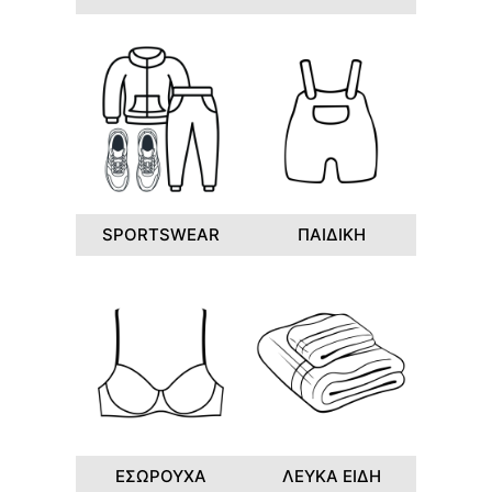
SPORTSWEAR
ΠΑΙΔΙΚΗ
ΕΣΩΡΟΥΧΑ
ΛΕΥΚΑ ΕΙΔΗ