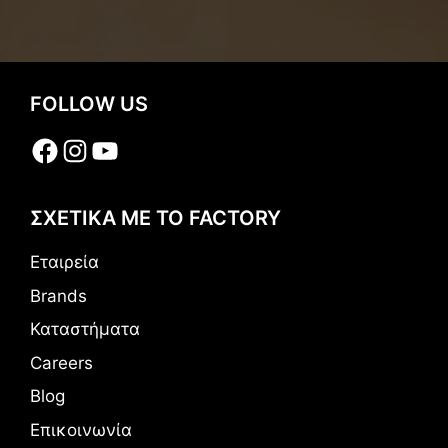
FOLLOW US
Facebook
Instagram
YouTube
ΣΧΕΤΙΚΑ ΜΕ ΤΟ FACTORY
Εταιρεία
Brands
Καταστήματα
Careers
Blog
Επικοινωνία