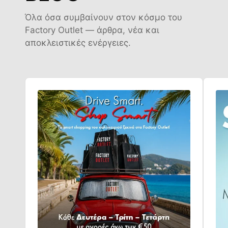
Όλα όσα συμβαίνουν στον κόσμο του
Factory Outlet — άρθρα, νέα και
αποκλειστικές ενέργειες.