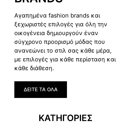
Αγαπημένα fashion brands και
ξεχωριστές επιλογές για όλη την
οικογένεια δημιουργούν έναν
σύγχρονο προορισμό μόδας που
ανανεώνει το στιλ σας κάθε μέρα,
με επιλογές για κάθε περίσταση και
κάθε διάθεση.
ΔΕΙΤΕ ΤΑ ΟΛΑ
ΚΑΤΗΓΟΡΙΕΣ