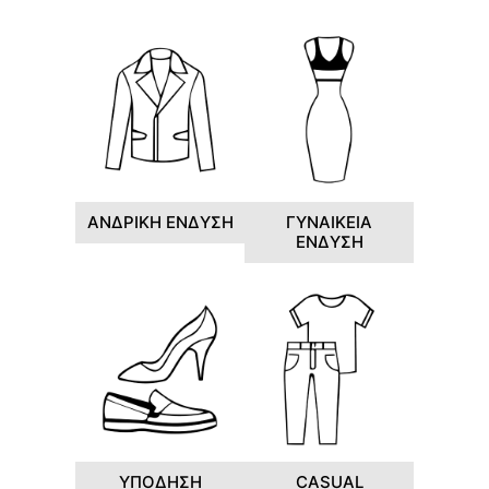
ΑΝΔΡΙΚΗ ΕΝΔΥΣΗ
ΓΥΝΑΙΚΕΙΑ
ΕΝΔΥΣΗ
ΥΠΟΔΗΣΗ
CASUAL