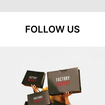
FOLLOW US