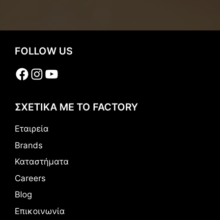
FOLLOW US
Facebook
Instagram
YouTube
ΣΧΕΤΙΚΑ ΜΕ ΤΟ FACTORY
Εταιρεία
Brands
Καταστήματα
Careers
Blog
Επικοινωνία