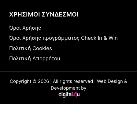
ΧΡΗΣΙΜΟΙ ΣΥΝΔΕΣΜΟΙ
Όροι Χρήσης
Όροι Χρήσης προγράμματος Check In & Win
Πολιτική Cookies
Πολιτική Απορρήτου
Copyright © 2026 | All rights reserved | Web Design &
Development by