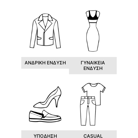
ΑΝΔΡΙΚΗ ΕΝΔΥΣΗ
ΓΥΝΑΙΚΕΙΑ
ΕΝΔΥΣΗ
ΥΠΟΔΗΣΗ
CASUAL