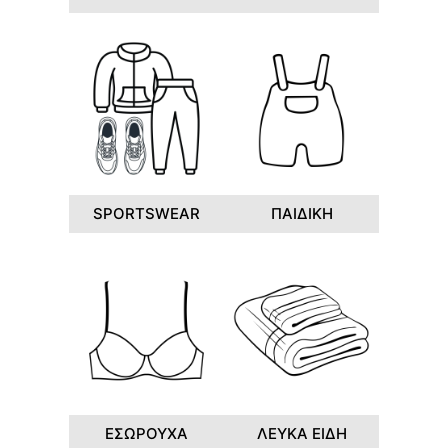
SPORTSWEAR
ΠΑΙΔΙΚΗ
ΕΣΩΡΟΥΧΑ
ΛΕΥΚΑ ΕΙΔΗ