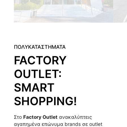
ΠΟΛΥΚΑΤΑΣΤΗΜΑΤΑ
FACTORY
OUTLET:
SMART
SHOPPING!
Στο
Factory Outlet
ανακαλύπτεις
αγαπημένα επώνυμα brands σε outlet