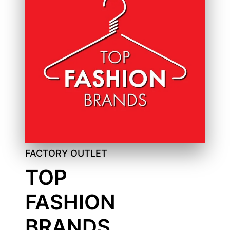
FACTORY OUTLET
TOP
FASHION
BRANDS