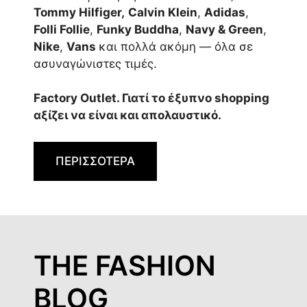
Tommy Hilfiger,
Calvin Klein
,
Adidas
,
Folli Follie
,
Funky Buddha
,
Navy & Green
,
Nike
,
Vans
και πολλά ακόμη — όλα σε
ασυναγώνιστες τιμές.
Factory Outlet. Γιατί το έξυπνο shopping
αξίζει να είναι και απολαυστικό.
ΠΕΡΙΣΣΟΤΕΡΑ
THE FASHION
BLOG