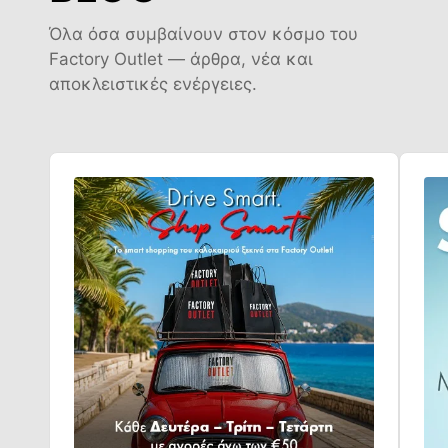
Όλα όσα συμβαίνουν στον κόσμο του
Factory Outlet — άρθρα, νέα και
αποκλειστικές ενέργειες.