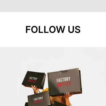
FOLLOW US