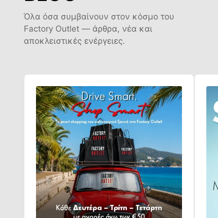
Όλα όσα συμβαίνουν στον κόσμο του
Factory Outlet — άρθρα, νέα και
αποκλειστικές ενέργειες.