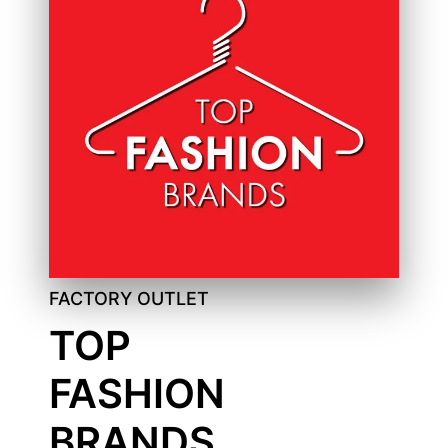
FACTORY OUTLET
TOP
FASHION
BRANDS