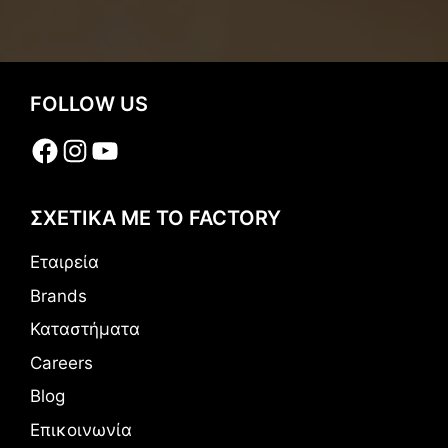
FOLLOW US
Facebook
Instagram
YouTube
ΣΧΕΤΙΚΑ ΜΕ ΤΟ FACTORY
Εταιρεία
Brands
Καταστήματα
Careers
Blog
Επικοινωνία