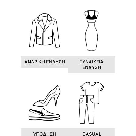
ΑΝΔΡΙΚΗ ΕΝΔΥΣΗ
ΓΥΝΑΙΚΕΙΑ
ΕΝΔΥΣΗ
ΥΠΟΔΗΣΗ
CASUAL