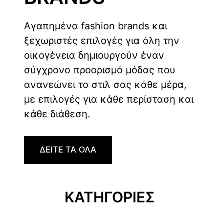
Αγαπημένα fashion brands και
ξεχωριστές επιλογές για όλη την
οικογένεια δημιουργούν έναν
σύγχρονο προορισμό μόδας που
ανανεώνει το στιλ σας κάθε μέρα,
με επιλογές για κάθε περίσταση και
κάθε διάθεση.
ΔΕΙΤΕ ΤΑ ΟΛΑ
ΚΑΤΗΓΟΡΙΕΣ