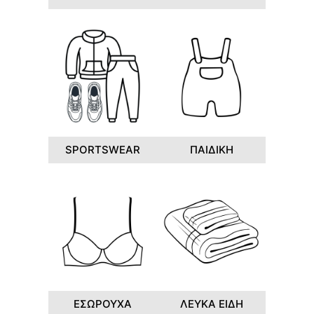
SPORTSWEAR
ΠΑΙΔΙΚΗ
ΕΣΩΡΟΥΧΑ
ΛΕΥΚΑ ΕΙΔΗ