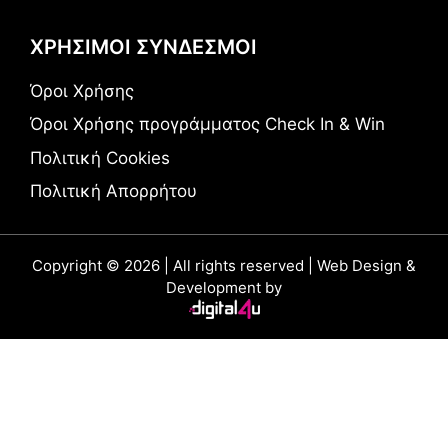
ΧΡΗΣΙΜΟΙ ΣΥΝΔΕΣΜΟΙ
Όροι Χρήσης
Όροι Χρήσης προγράμματος Check In & Win
Πολιτική Cookies
Πολιτική Απορρήτου
Copyright © 2026 | All rights reserved | Web Design &
Development by