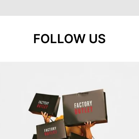
FOLLOW US