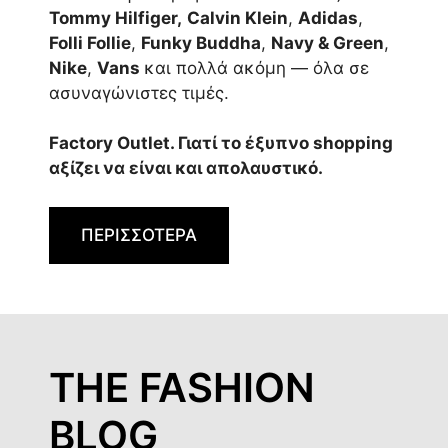
Tommy Hilfiger,
Calvin Klein
,
Adidas
,
Folli Follie
,
Funky Buddha
,
Navy & Green
,
Nike
,
Vans
και πολλά ακόμη — όλα σε
ασυναγώνιστες τιμές.
Factory Outlet. Γιατί το έξυπνο shopping
αξίζει να είναι και απολαυστικό.
ΠΕΡΙΣΣΟΤΕΡΑ
THE FASHION
BLOG