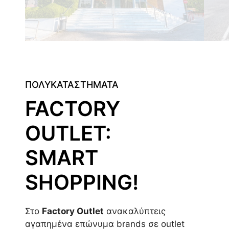
ΠΟΛΥΚΑΤΑΣΤΗΜΑΤΑ
FACTORY
OUTLET:
SMART
SHOPPING!
Στο
Factory Outlet
ανακαλύπτεις
αγαπημένα επώνυμα brands σε outlet