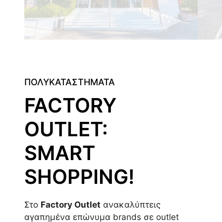
ΠΟΛΥΚΑΤΑΣΤΗΜΑΤΑ
FACTORY
OUTLET:
SMART
SHOPPING!
Στο
Factory Outlet
ανακαλύπτεις
αγαπημένα επώνυμα brands σε outlet