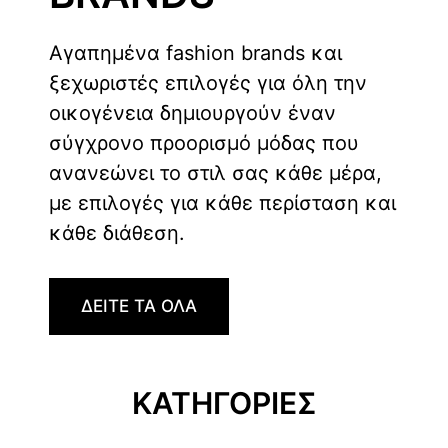
Αγαπημένα fashion brands και
ξεχωριστές επιλογές για όλη την
οικογένεια δημιουργούν έναν
σύγχρονο προορισμό μόδας που
ανανεώνει το στιλ σας κάθε μέρα,
με επιλογές για κάθε περίσταση και
κάθε διάθεση.
ΔΕΙΤΕ ΤΑ ΟΛΑ
ΚΑΤΗΓΟΡΙΕΣ