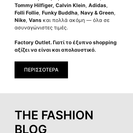
Tommy Hilfiger,
Calvin Klein
,
Adidas
,
Folli Follie
,
Funky Buddha
,
Navy & Green
,
Nike
,
Vans
και πολλά ακόμη — όλα σε
ασυναγώνιστες τιμές.
Factory Outlet. Γιατί το έξυπνο shopping
αξίζει να είναι και απολαυστικό.
ΠΕΡΙΣΣΟΤΕΡΑ
THE FASHION
BLOG