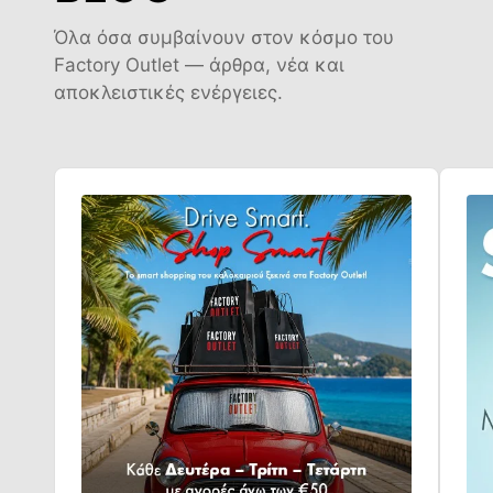
Όλα όσα συμβαίνουν στον κόσμο του
Factory Outlet — άρθρα, νέα και
αποκλειστικές ενέργειες.