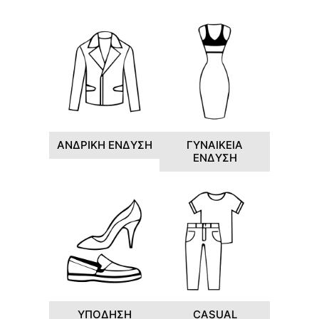
ΑΝΔΡΙΚΗ ΕΝΔΥΣΗ
ΓΥΝΑΙΚΕΙΑ
ΕΝΔΥΣΗ
ΥΠΟΔΗΣΗ
CASUAL