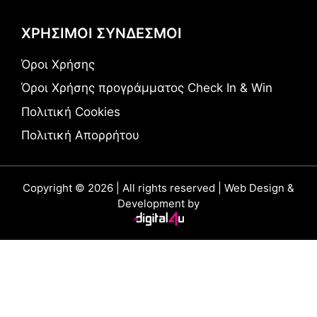
ΧΡΗΣΙΜΟΙ ΣΥΝΔΕΣΜΟΙ
Όροι Χρήσης
Όροι Χρήσης προγράμματος Check In & Win
Πολιτική Cookies
Πολιτική Απορρήτου
Copyright © 2026 | All rights reserved | Web Design &
Development by