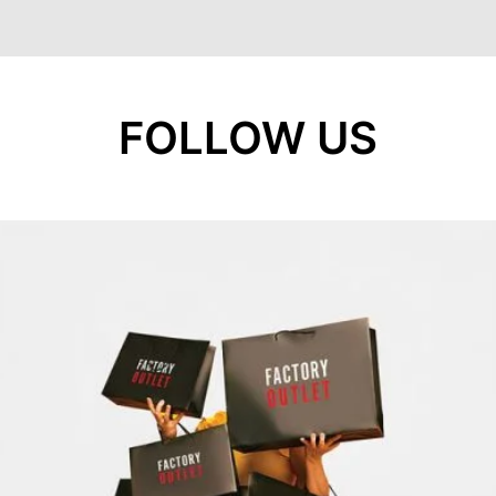
FOLLOW US