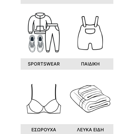
SPORTSWEAR
ΠΑΙΔΙΚΗ
ΕΣΩΡΟΥΧΑ
ΛΕΥΚΑ ΕΙΔΗ