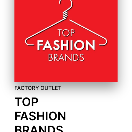
FACTORY OUTLET
TOP
FASHION
BRANDS