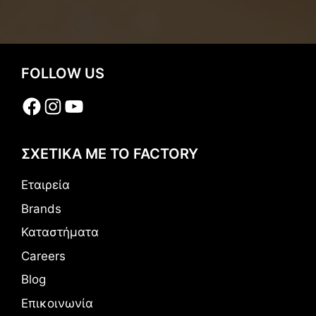
FOLLOW US
Facebook
Instagram
YouTube
ΣΧΕΤΙΚΑ ΜΕ ΤΟ FACTORY
Εταιρεία
Brands
Καταστήματα
Careers
Blog
Επικοινωνία