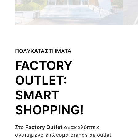
ΠΟΛΥΚΑΤΑΣΤΗΜΑΤΑ
FACTORY
OUTLET:
SMART
SHOPPING!
Στο
Factory Outlet
ανακαλύπτεις
αγαπημένα επώνυμα brands σε outlet