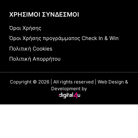
ΧΡΗΣΙΜΟΙ ΣΥΝΔΕΣΜΟΙ
Όροι Χρήσης
Όροι Χρήσης προγράμματος Check In & Win
Πολιτική Cookies
Πολιτική Απορρήτου
Copyright © 2026 | All rights reserved | Web Design &
Development by