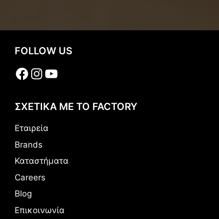
FOLLOW US
Facebook
Instagram
YouTube
ΣΧΕΤΙΚΑ ΜΕ ΤΟ FACTORY
Εταιρεία
Brands
Καταστήματα
Careers
Blog
Επικοινωνία