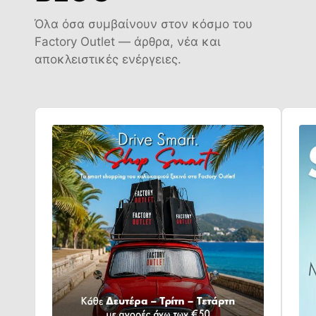
Όλα όσα συμβαίνουν στον κόσμο του
Factory Outlet — άρθρα, νέα και
αποκλειστικές ενέργειες.