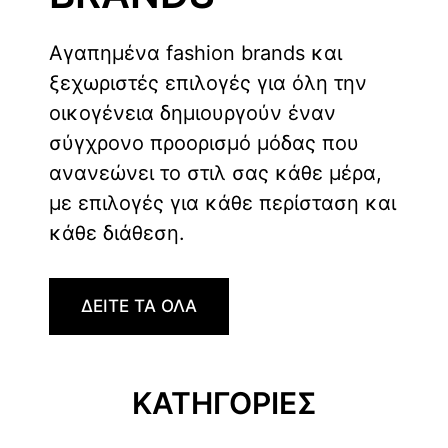
Αγαπημένα fashion brands και
ξεχωριστές επιλογές για όλη την
οικογένεια δημιουργούν έναν
σύγχρονο προορισμό μόδας που
ανανεώνει το στιλ σας κάθε μέρα,
με επιλογές για κάθε περίσταση και
κάθε διάθεση.
ΔΕΙΤΕ ΤΑ ΟΛΑ
ΚΑΤΗΓΟΡΙΕΣ