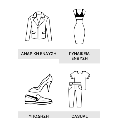
ΑΝΔΡΙΚΗ ΕΝΔΥΣΗ
ΓΥΝΑΙΚΕΙΑ
ΕΝΔΥΣΗ
ΥΠΟΔΗΣΗ
CASUAL