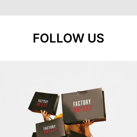
FOLLOW US