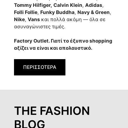
Tommy Hilfiger,
Calvin Klein
,
Adidas
,
Folli Follie
,
Funky Buddha
,
Navy & Green
,
Nike
,
Vans
και πολλά ακόμη — όλα σε
ασυναγώνιστες τιμές.
Factory Outlet. Γιατί το έξυπνο shopping
αξίζει να είναι και απολαυστικό.
ΠΕΡΙΣΣΟΤΕΡΑ
THE FASHION
BLOG