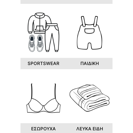
SPORTSWEAR
ΠΑΙΔΙΚΗ
ΕΣΩΡΟΥΧΑ
ΛΕΥΚΑ ΕΙΔΗ