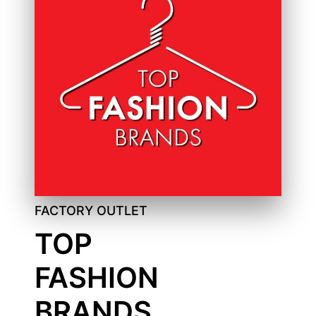
FACTORY OUTLET
TOP
FASHION
BRANDS