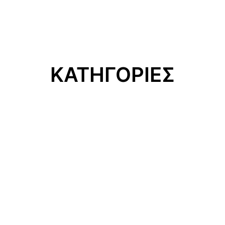
ΚΑΤΗΓΟΡΙΕΣ