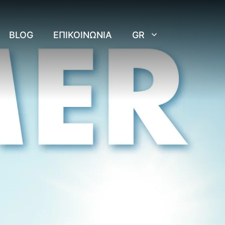
BLOG
ΕΠΙΚΟΙΝΩΝΊΑ
GR