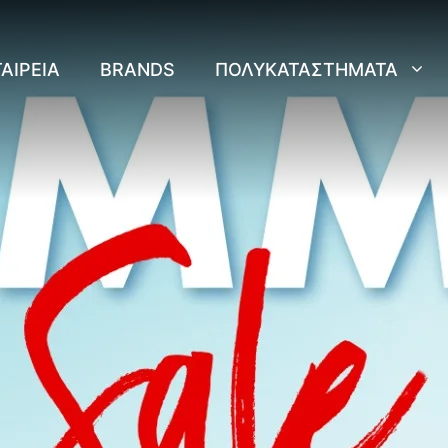
ΑΙΡΕΊΑ
BRANDS
ΠΟΛΥΚΑΤΑΣΤΉΜΑΤΑ