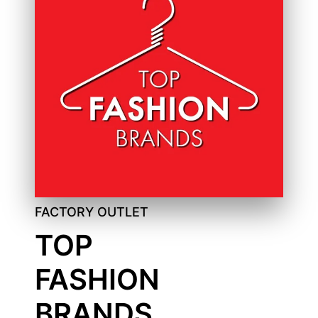
FACTORY OUTLET
TOP
FASHION
BRANDS