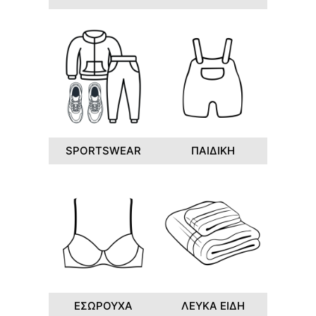
SPORTSWEAR
ΠΑΙΔΙΚΗ
ΕΣΩΡΟΥΧΑ
ΛΕΥΚΑ ΕΙΔΗ