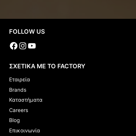
FOLLOW US
Facebook
Instagram
YouTube
ΣΧΕΤΙΚΑ ΜΕ ΤΟ FACTORY
Εταιρεία
Brands
Καταστήματα
Careers
Blog
Επικοινωνία