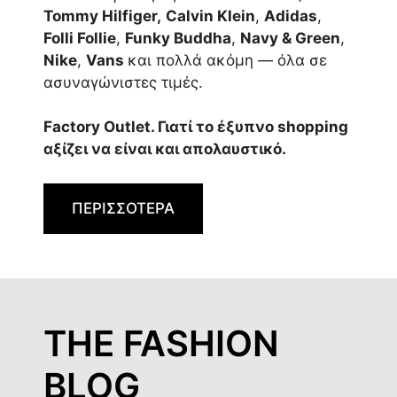
Tommy Hilfiger,
Calvin Klein
,
Adidas
,
Folli Follie
,
Funky Buddha
,
Navy & Green
,
Nike
,
Vans
και πολλά ακόμη — όλα σε
ασυναγώνιστες τιμές.
Factory Outlet. Γιατί το έξυπνο shopping
αξίζει να είναι και απολαυστικό.
ΠΕΡΙΣΣΟΤΕΡΑ
THE FASHION
BLOG