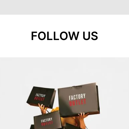
FOLLOW US