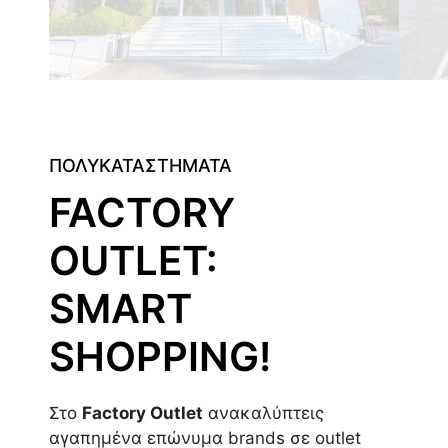
ΠΟΛΥΚΑΤΑΣΤΗΜΑΤΑ
FACTORY
OUTLET:
SMART
SHOPPING!
Στο
Factory Outlet
ανακαλύπτεις
αγαπημένα επώνυμα brands σε outlet