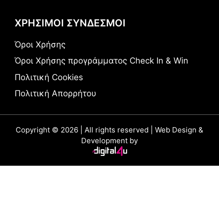
ΧΡΗΣΙΜΟΙ ΣΥΝΔΕΣΜΟΙ
Όροι Χρήσης
Όροι Χρήσης προγράμματος Check In & Win
Πολιτική Cookies
Πολιτική Απορρήτου
Copyright © 2026 | All rights reserved | Web Design &
Development by