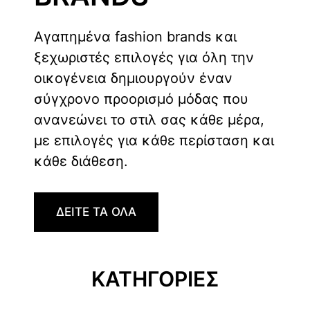
Αγαπημένα fashion brands και
ξεχωριστές επιλογές για όλη την
οικογένεια δημιουργούν έναν
σύγχρονο προορισμό μόδας που
ανανεώνει το στιλ σας κάθε μέρα,
με επιλογές για κάθε περίσταση και
κάθε διάθεση.
ΔΕΙΤΕ ΤΑ ΟΛΑ
ΚΑΤΗΓΟΡΙΕΣ