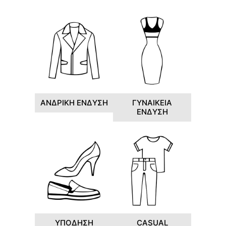
ΑΝΔΡΙΚΗ ΕΝΔΥΣΗ
ΓΥΝΑΙΚΕΙΑ
ΕΝΔΥΣΗ
ΥΠΟΔΗΣΗ
CASUAL