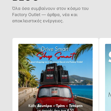
Όλα όσα συμβαίνουν στον κόσμο του
Factory Outlet — άρθρα, νέα και
αποκλειστικές ενέργειες.