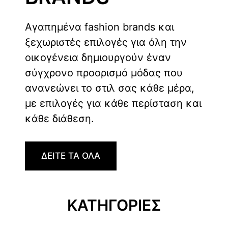
Αγαπημένα fashion brands και
ξεχωριστές επιλογές για όλη την
οικογένεια δημιουργούν έναν
σύγχρονο προορισμό μόδας που
ανανεώνει το στιλ σας κάθε μέρα,
με επιλογές για κάθε περίσταση και
κάθε διάθεση.
ΔΕΙΤΕ ΤΑ ΟΛΑ
ΚΑΤΗΓΟΡΙΕΣ