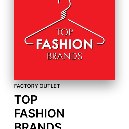
FACTORY OUTLET
TOP
FASHION
BRANDS