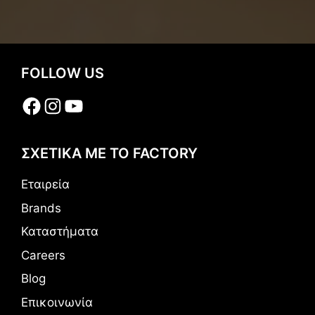
FOLLOW US
Facebook
Instagram
YouTube
ΣΧΕΤΙΚΑ ΜΕ ΤΟ FACTORY
Εταιρεία
Brands
Καταστήματα
Careers
Blog
Επικοινωνία