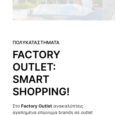
ΠΟΛΥΚΑΤΑΣΤΗΜΑΤΑ
FACTORY
OUTLET:
SMART
SHOPPING!
Στο
Factory Outlet
ανακαλύπτεις
αγαπημένα επώνυμα brands σε outlet