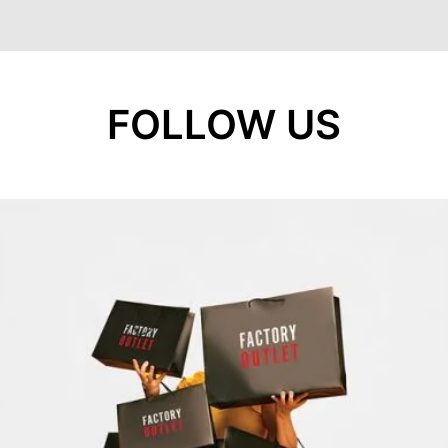
FOLLOW US