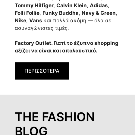
Tommy Hilfiger,
Calvin Klein
,
Adidas
,
Folli Follie
,
Funky Buddha
,
Navy & Green
,
Nike
,
Vans
και πολλά ακόμη — όλα σε
ασυναγώνιστες τιμές.
Factory Outlet. Γιατί το έξυπνο shopping
αξίζει να είναι και απολαυστικό.
ΠΕΡΙΣΣΟΤΕΡΑ
THE FASHION
BLOG