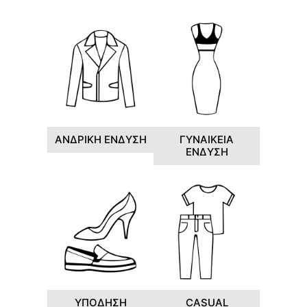
ΑΝΔΡΙΚΗ ΕΝΔΥΣΗ
ΓΥΝΑΙΚΕΙΑ
ΕΝΔΥΣΗ
ΥΠΟΔΗΣΗ
CASUAL