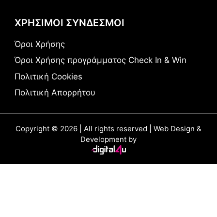
ΧΡΗΣΙΜΟΙ ΣΥΝΔΕΣΜΟΙ
Όροι Χρήσης
Όροι Χρήσης προγράμματος Check In & Win
Πολιτική Cookies
Πολιτική Απορρήτου
Copyright © 2026 | All rights reserved | Web Design &
Development by