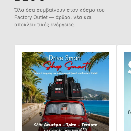
Όλα όσα συμβαίνουν στον κόσμο του
Factory Outlet — άρθρα, νέα και
αποκλειστικές ενέργειες.