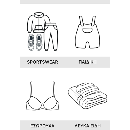
SPORTSWEAR
ΠΑΙΔΙΚΗ
ΕΣΩΡΟΥΧΑ
ΛΕΥΚΑ ΕΙΔΗ