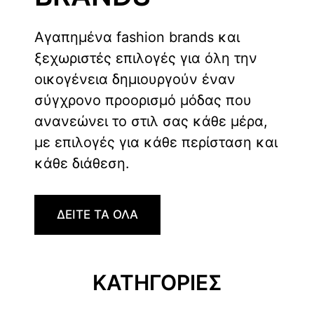
Αγαπημένα fashion brands και
ξεχωριστές επιλογές για όλη την
οικογένεια δημιουργούν έναν
σύγχρονο προορισμό μόδας που
ανανεώνει το στιλ σας κάθε μέρα,
με επιλογές για κάθε περίσταση και
κάθε διάθεση.
ΔΕΙΤΕ ΤΑ ΟΛΑ
ΚΑΤΗΓΟΡΙΕΣ