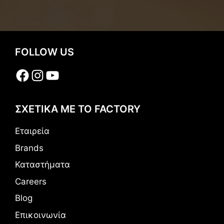
FOLLOW US
Facebook
Instagram
YouTube
ΣΧΕΤΙΚΑ ΜΕ ΤΟ FACTORY
Εταιρεία
Brands
Καταστήματα
Careers
Blog
Επικοινωνία