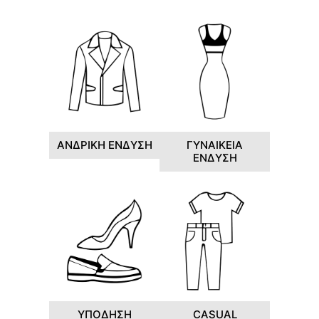
ΑΝΔΡΙΚΗ ΕΝΔΥΣΗ
ΓΥΝΑΙΚΕΙΑ
ΕΝΔΥΣΗ
ΥΠΟΔΗΣΗ
CASUAL