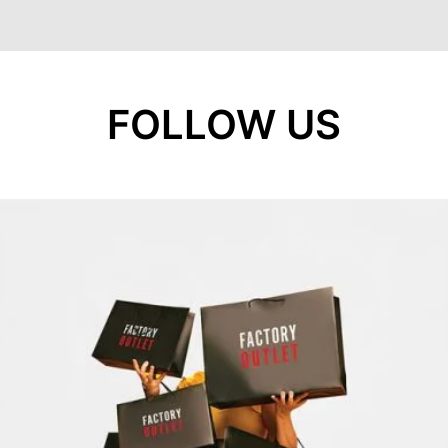
FOLLOW US