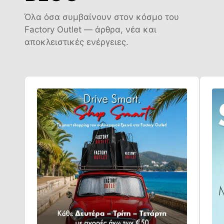
Όλα όσα συμβαίνουν στον κόσμο του
Factory Outlet — άρθρα, νέα και
αποκλειστικές ενέργειες.