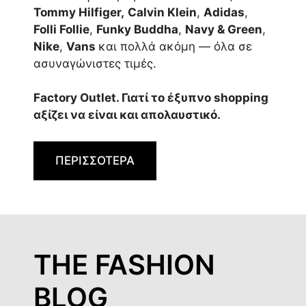
Tommy Hilfiger,
Calvin Klein
,
Adidas
,
Folli Follie
,
Funky Buddha
,
Navy & Green
,
Nike
,
Vans
και πολλά ακόμη — όλα σε
ασυναγώνιστες τιμές.
Factory Outlet. Γιατί το έξυπνο shopping
αξίζει να είναι και απολαυστικό.
ΠΕΡΙΣΣΟΤΕΡΑ
THE FASHION
BLOG