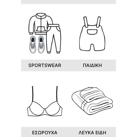
SPORTSWEAR
ΠΑΙΔΙΚΗ
ΕΣΩΡΟΥΧΑ
ΛΕΥΚΑ ΕΙΔΗ