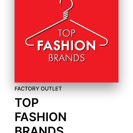
FACTORY OUTLET
TOP
FASHION
BRANDS