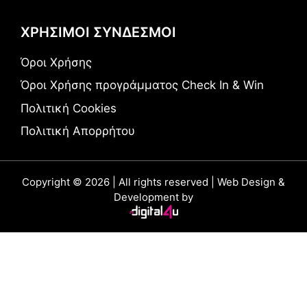
ΧΡΗΣΙΜΟΙ ΣΥΝΔΕΣΜΟΙ
Όροι Χρήσης
Όροι Χρήσης προγράμματος Check In & Win
Πολιτική Cookies
Πολιτική Απορρήτου
Copyright © 2026 | All rights reserved | Web Design &
Development by