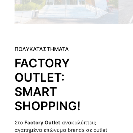
ΠΟΛΥΚΑΤΑΣΤΗΜΑΤΑ
FACTORY
OUTLET:
SMART
SHOPPING!
Στο
Factory Outlet
ανακαλύπτεις
αγαπημένα επώνυμα brands σε outlet