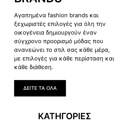
Αγαπημένα fashion brands και
ξεχωριστές επιλογές για όλη την
οικογένεια δημιουργούν έναν
σύγχρονο προορισμό μόδας που
ανανεώνει το στιλ σας κάθε μέρα,
με επιλογές για κάθε περίσταση και
κάθε διάθεση.
ΔΕΙΤΕ ΤΑ ΟΛΑ
ΚΑΤΗΓΟΡΙΕΣ