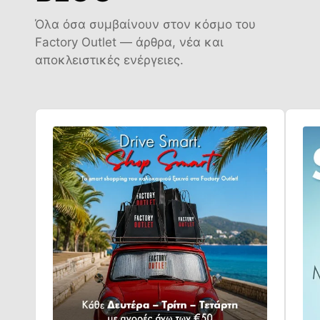
Όλα όσα συμβαίνουν στον κόσμο του
Factory Outlet — άρθρα, νέα και
αποκλειστικές ενέργειες.