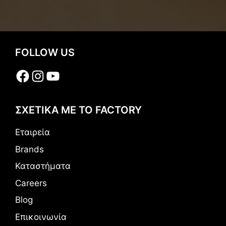
FOLLOW US
Facebook
Instagram
YouTube
ΣΧΕΤΙΚΑ ΜΕ ΤΟ FACTORY
Εταιρεία
Brands
Καταστήματα
Careers
Blog
Επικοινωνία