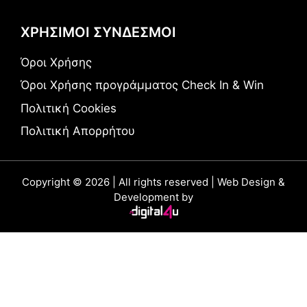
ΧΡΗΣΙΜΟΙ ΣΥΝΔΕΣΜΟΙ
Όροι Χρήσης
Όροι Χρήσης προγράμματος Check In & Win
Πολιτική Cookies
Πολιτική Απορρήτου
Copyright © 2026 | All rights reserved | Web Design &
Development by