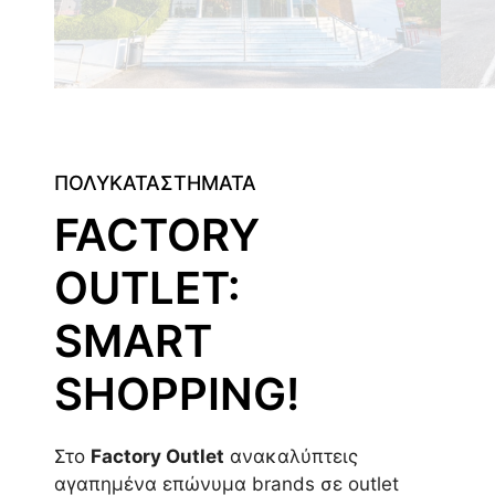
ΠΟΛΥΚΑΤΑΣΤΗΜΑΤΑ
FACTORY
OUTLET:
SMART
SHOPPING!
Στο
Factory Outlet
ανακαλύπτεις
αγαπημένα επώνυμα brands σε outlet