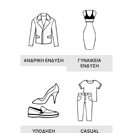
ΑΝΔΡΙΚΗ ΕΝΔΥΣΗ
ΓΥΝΑΙΚΕΙΑ
ΕΝΔΥΣΗ
ΥΠΟΔΗΣΗ
CASUAL