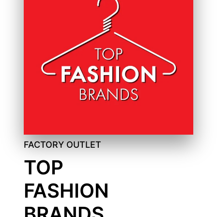
FACTORY OUTLET
TOP
FASHION
BRANDS