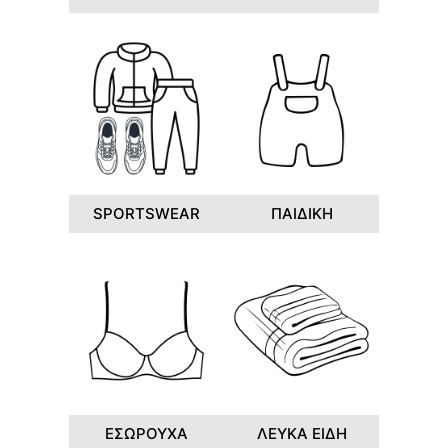
SPORTSWEAR
ΠΑΙΔΙΚΗ
ΕΣΩΡΟΥΧΑ
ΛΕΥΚΑ ΕΙΔΗ