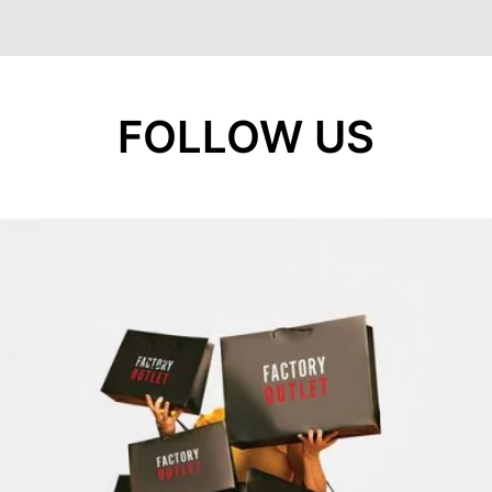
FOLLOW US