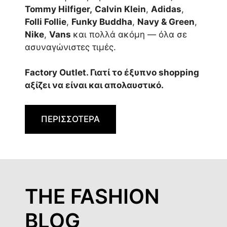
Tommy Hilfiger,
Calvin Klein
,
Adidas
,
Folli Follie
,
Funky Buddha
,
Navy & Green
,
Nike
,
Vans
και πολλά ακόμη — όλα σε
ασυναγώνιστες τιμές.
Factory Outlet. Γιατί το έξυπνο shopping
αξίζει να είναι και απολαυστικό.
ΠΕΡΙΣΣΟΤΕΡΑ
THE FASHION
BLOG