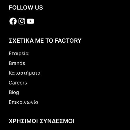
FOLLOW US
Facebook
Instagram
YouTube
ΣΧΕΤΙΚΑ ΜΕ ΤΟ FACTORY
Εταιρεία
Brands
Καταστήματα
Careers
Blog
Επικοινωνία
ΧΡΗΣΙΜΟΙ ΣΥΝΔΕΣΜΟΙ