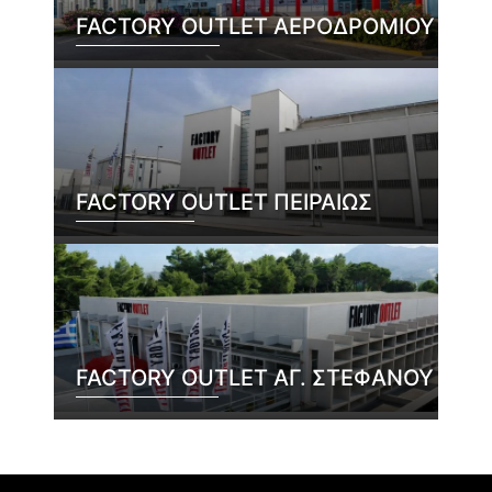
FACTORY OUTLET ΑΕΡΟΔΡΟΜΙΟΥ
FACTORY OUTLET ΠΕΙΡΑΙΩΣ
FACTORY OUTLET ΑΓ. ΣΤΕΦΑΝΟΥ