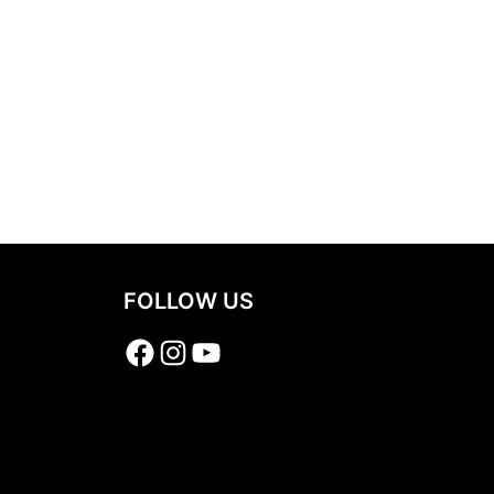
FOLLOW US
Facebook
Instagram
YouTube