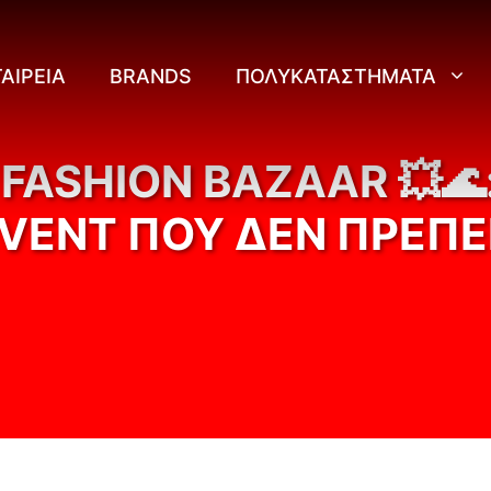
ΑΙΡΕΊΑ
BRANDS
ΠΟΛΥΚΑΤΑΣΤΉΜΑΤΑ
 FASHION BAZAAR 💥
VENT ΠΟΥ ΔΕΝ ΠΡΈΠΕΙ