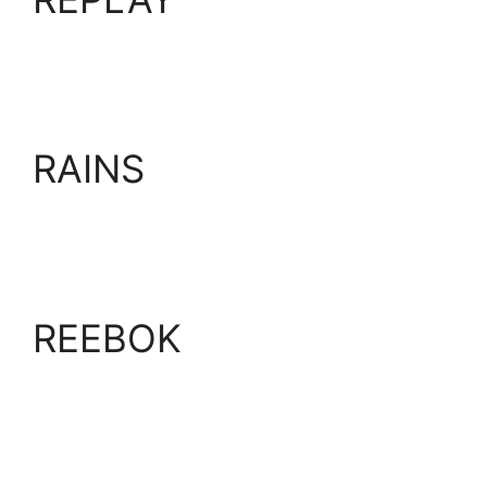
RAINS
REEBOK