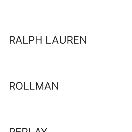
RALPH LAUREN
ROLLMAN
REPLAY