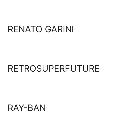
RENATO GARINI
RETROSUPERFUTURE
RAY-BAN