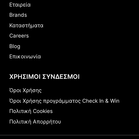
Εταιρεία
Brands
Καταστήματα
Careers
Blog
Επικοινωνία
ΧΡΗΣΙΜΟΙ ΣΥΝΔΕΣΜΟΙ
Όροι Χρήσης
Όροι Χρήσης προγράμματος Check In & Win
Πολιτική Cookies
Πολιτική Απορρήτου