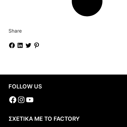
Share
FOLLOW US
Facebook
Instagram
YouTube
ΣΧΕΤΙΚΑ ΜΕ ΤΟ FACTORY