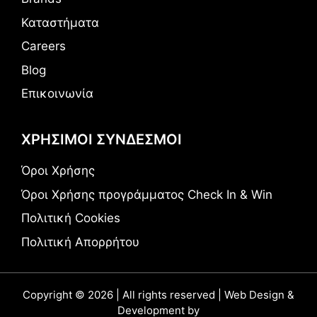
Καταστήματα
Careers
Blog
Επικοινωνία
ΧΡΗΣΙΜΟΙ ΣΥΝΔΕΣΜΟΙ
Όροι Χρήσης
Όροι Χρήσης προγράμματος Check In & Win
Πολιτική Cookies
Πολιτική Απορρήτου
Copyright © 2026 | All rights reserved | Web Design &
Development by