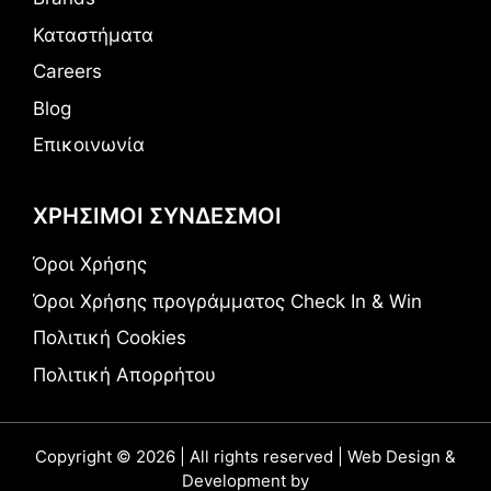
Καταστήματα
Careers
Blog
Επικοινωνία
ΧΡΗΣΙΜΟΙ ΣΥΝΔΕΣΜΟΙ
Όροι Χρήσης
Όροι Χρήσης προγράμματος Check In & Win
Πολιτική Cookies
Πολιτική Απορρήτου
Copyright © 2026 | All rights reserved | Web Design &
Development by