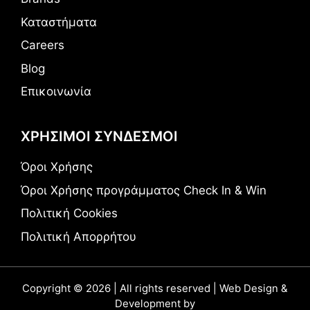
Καταστήματα
Careers
Blog
Επικοινωνία
ΧΡΗΣΙΜΟΙ ΣΥΝΔΕΣΜΟΙ
Όροι Χρήσης
Όροι Χρήσης προγράμματος Check In & Win
Πολιτική Cookies
Πολιτική Απορρήτου
Copyright © 2026 | All rights reserved | Web Design &
Development by