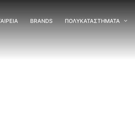
ΑΙΡΕΊΑ
BRANDS
ΠΟΛΥΚΑΤΑΣΤΉΜΑΤΑ