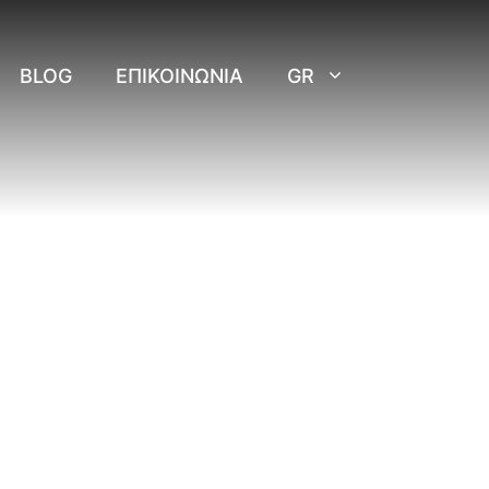
BLOG
ΕΠΙΚΟΙΝΩΝΊΑ
GR