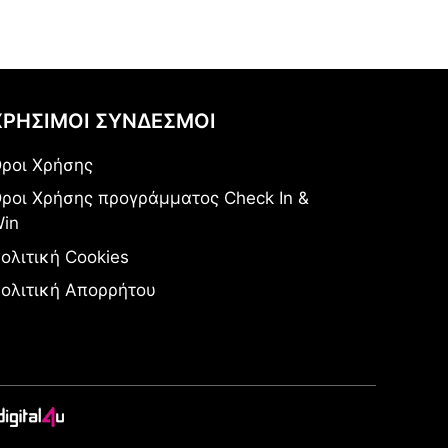
ΧΡΗΣΙΜΟΙ ΣΥΝΔΕΣΜΟΙ
ροι Χρήσης
ροι Χρήσης προγράμματος Check In &
in
ολιτική Cookies
ολιτική Απορρήτου