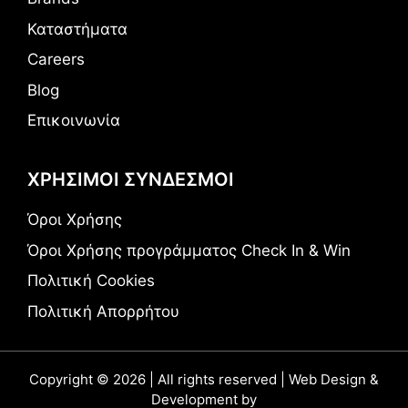
Καταστήματα
Careers
Blog
Επικοινωνία
ΧΡΗΣΙΜΟΙ ΣΥΝΔΕΣΜΟΙ
Όροι Χρήσης
Όροι Χρήσης προγράμματος Check In & Win
Πολιτική Cookies
Πολιτική Απορρήτου
Copyright © 2026 | All rights reserved | Web Design &
Development by