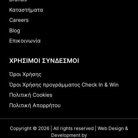
Καταστήματα
Careers
Blog
Επικοινωνία
ΧΡΗΣΙΜΟΙ ΣΥΝΔΕΣΜΟΙ
Όροι Χρήσης
Όροι Χρήσης προγράμματος Check In & Win
Πολιτική Cookies
Πολιτική Απορρήτου
Copyright © 2026 | All rights reserved | Web Design &
Development by