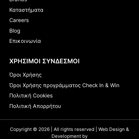
Καταστήματα
Careers
Blog
Επικοινωνία
ΧΡΗΣΙΜΟΙ ΣΥΝΔΕΣΜΟΙ
Όροι Χρήσης
Όροι Χρήσης προγράμματος Check In & Win
Πολιτική Cookies
Πολιτική Απορρήτου
Copyright © 2026 | All rights reserved | Web Design &
Development by