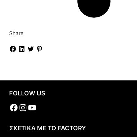
Share
FOLLOW US
Facebook
Instagram
YouTube
ΣΧΕΤΙΚΑ ΜΕ ΤΟ FACTORY