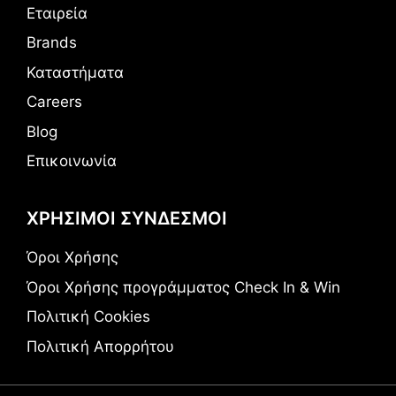
Εταιρεία
Brands
Καταστήματα
Careers
Blog
Επικοινωνία
ΧΡΗΣΙΜΟΙ ΣΥΝΔΕΣΜΟΙ
Όροι Χρήσης
Όροι Χρήσης προγράμματος Check In & Win
Πολιτική Cookies
Πολιτική Απορρήτου