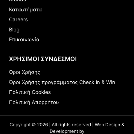
Καταστήματα
Careers
Blog
Επικοινωνία
ΧΡΗΣΙΜΟΙ ΣΥΝΔΕΣΜΟΙ
Όροι Χρήσης
Όροι Χρήσης προγράμματος Check In & Win
Πολιτική Cookies
Πολιτική Απορρήτου
Copyright © 2026 | All rights reserved | Web Design &
Development by