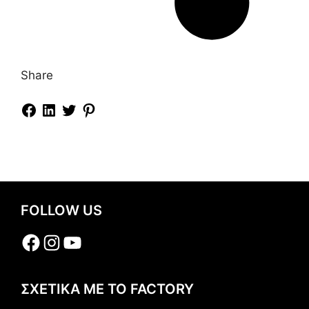
Share
FOLLOW US
Facebook
Instagram
YouTube
ΣΧΕΤΙΚΑ ΜΕ ΤΟ FACTORY