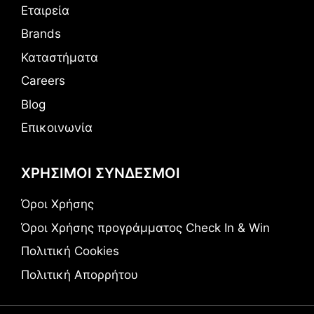
Εταιρεία
Brands
Καταστήματα
Careers
Blog
Επικοινωνία
ΧΡΗΣΙΜΟΙ ΣΥΝΔΕΣΜΟΙ
Όροι Χρήσης
Όροι Χρήσης προγράμματος Check In & Win
Πολιτική Cookies
Πολιτική Απορρήτου