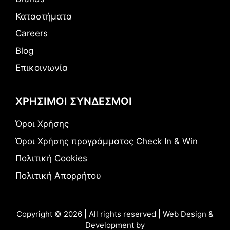
Καταστήματα
Careers
Blog
Επικοινωνία
ΧΡΗΣΙΜΟΙ ΣΥΝΔΕΣΜΟΙ
Όροι Χρήσης
Όροι Χρήσης προγράμματος Check In & Win
Πολιτική Cookies
Πολιτική Απορρήτου
Copyright © 2026 | All rights reserved | Web Design &
Development by