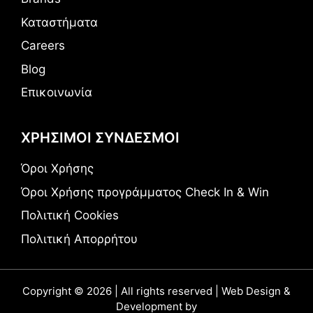
Καταστήματα
Careers
Blog
Επικοινωνία
ΧΡΗΣΙΜΟΙ ΣΥΝΔΕΣΜΟΙ
Όροι Χρήσης
Όροι Χρήσης προγράμματος Check In & Win
Πολιτική Cookies
Πολιτική Απορρήτου
Copyright © 2026 | All rights reserved | Web Design &
Development by