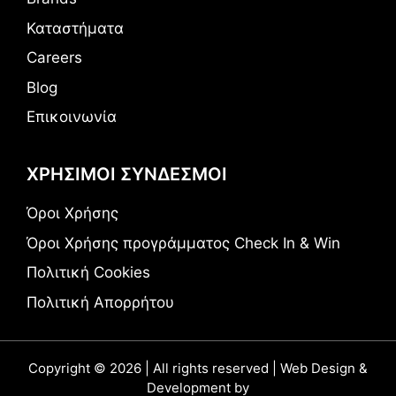
Καταστήματα
Careers
Blog
Επικοινωνία
ΧΡΗΣΙΜΟΙ ΣΥΝΔΕΣΜΟΙ
Όροι Χρήσης
Όροι Χρήσης προγράμματος Check In & Win
Πολιτική Cookies
Πολιτική Απορρήτου
Copyright © 2026 | All rights reserved | Web Design &
Development by