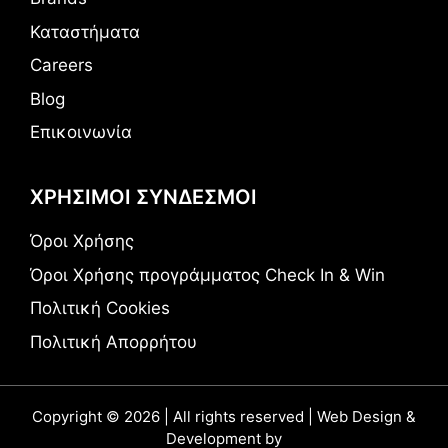
Καταστήματα
Careers
Blog
Επικοινωνία
ΧΡΗΣΙΜΟΙ ΣΥΝΔΕΣΜΟΙ
Όροι Χρήσης
Όροι Χρήσης προγράμματος Check In & Win
Πολιτική Cookies
Πολιτική Απορρήτου
Copyright © 2026 | All rights reserved | Web Design &
Development by