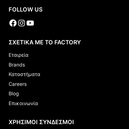
FOLLOW US
Facebook
Instagram
YouTube
ΣΧΕΤΙΚΑ ΜΕ ΤΟ FACTORY
Εταιρεία
Brands
Καταστήματα
Careers
Blog
Επικοινωνία
ΧΡΗΣΙΜΟΙ ΣΥΝΔΕΣΜΟΙ