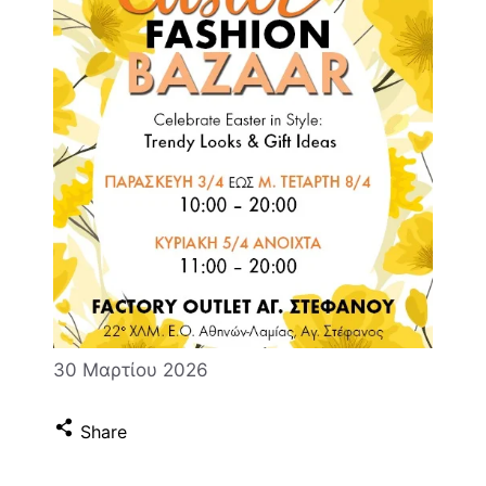
30 Μαρτίου 2026
Share