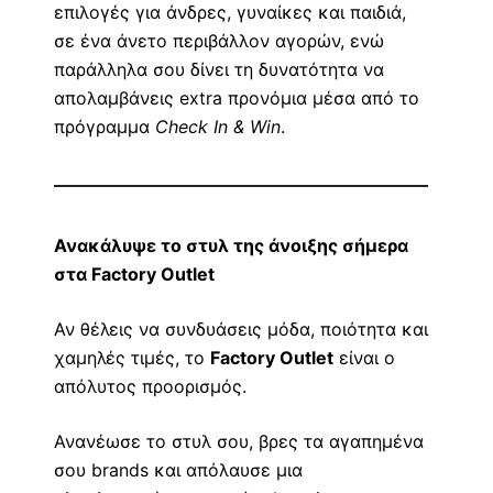
επιλογές για άνδρες, γυναίκες και παιδιά,
σε ένα άνετο περιβάλλον αγορών, ενώ
παράλληλα σου δίνει τη δυνατότητα να
απολαμβάνεις extra προνόμια μέσα από το
πρόγραμμα
Check In & Win
.
Ανακάλυψε το στυλ της άνοιξης σήμερα
στα
Factory
Outlet
Αν θέλεις να συνδυάσεις μόδα, ποιότητα και
χαμηλές τιμές, το
Factory Outlet
είναι ο
απόλυτος προορισμός.
Ανανέωσε το στυλ σου, βρες τα αγαπημένα
σου brands και απόλαυσε μια