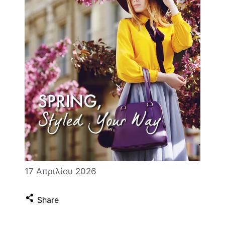
17 Απριλίου 2026
Share