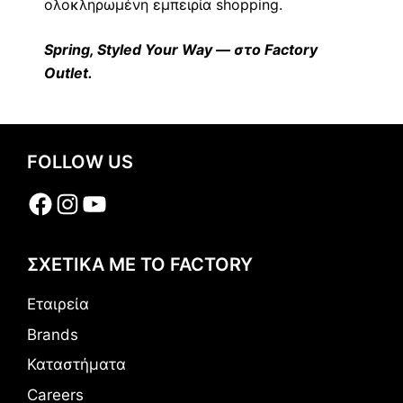
ολοκληρωμένη εμπειρία shopping.
Spring, Styled Your Way — στο Factory
Outlet.
FOLLOW US
Facebook
Instagram
YouTube
ΣΧΕΤΙΚΑ ΜΕ ΤΟ FACTORY
Εταιρεία
Brands
Καταστήματα
Careers