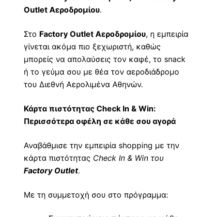
Outlet Αεροδρομίου
.
Στο
Factory Outlet Αεροδρομίου
, η εμπειρία
γίνεται ακόμα πιο ξεχωριστή, καθώς
μπορείς να απολαύσεις τον καφέ, το snack
ή το γεύμα σου με θέα τον αεροδιάδρομο
του Διεθνή Αερολιμένα Αθηνών.
Κάρτα πιστότητας Check In & Win:
Περισσότερα οφέλη σε κάθε σου αγορά
Αναβάθμισε την εμπειρία shopping με την
κάρτα πιστότητας
Check In & Win του
Factory Outlet
.
Με τη συμμετοχή σου στο πρόγραμμα: