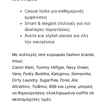
Casual looks για καθημερινές
εμφανίσεις
Smart & elegant επιλογές για πιο
ιδιαίτερες περιστάσεις
Άνετα και stylish pieces για όλη
την οικογένεια
Με συλλογές από κορυφαία fashion brands
όπως:
Calvin Klein, Tommy Hilfiger, Navy Green,
Vans,
Funky
Buddha, Kalogirou, Samsonite,
Dirty Laundry, Sugarfree, Forel, Ale,
Attrattivo, Toi&moi, BSB και Lynne,
μπορείς
να δημιουργήσεις ολοκληρωμένα outfits σε
ακαταμάχητες τιμές.