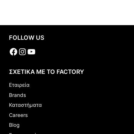
FOLLOW US
Facebook
Instagram
YouTube
ΣΧΕΤΙΚΑ ΜΕ ΤΟ FACTORY
Εταιρεία
Brands
Καταστήματα
Careers
Blog