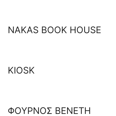
NAKAS BOOK HOUSE
KIOSK
ΦΟΥΡΝΟΣ ΒΕΝΕΤΗ