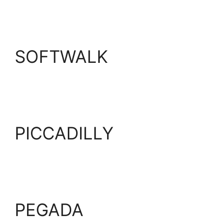
SOFTWALK
PICCADILLY
PEGADA