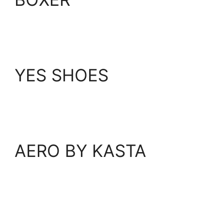
YES SHOES
AERO BY KASTA