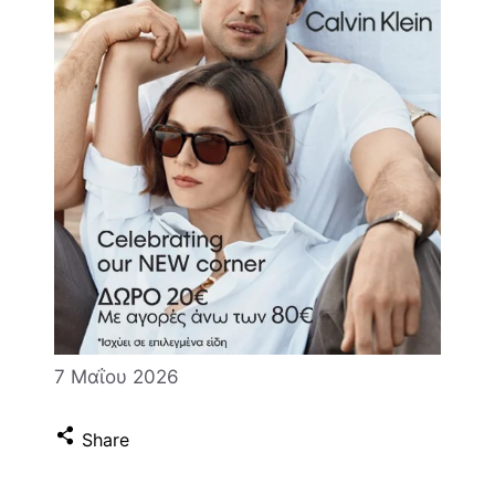
7 Μαΐου 2026
Share