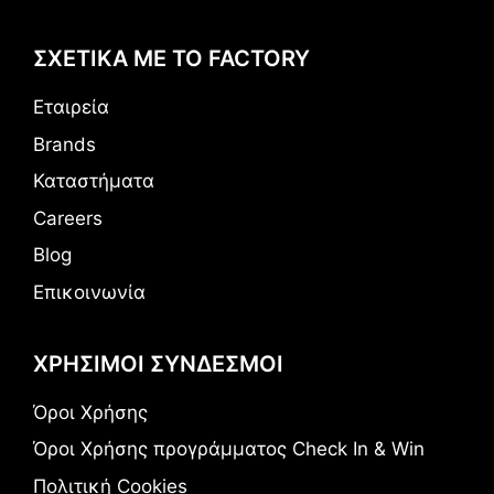
ΣΧΕΤΙΚΑ ΜΕ ΤΟ FACTORY
Εταιρεία
Brands
Καταστήματα
Careers
Blog
Επικοινωνία
ΧΡΗΣΙΜΟΙ ΣΥΝΔΕΣΜΟΙ
Όροι Χρήσης
Όροι Χρήσης προγράμματος Check In & Win
Πολιτική Cookies