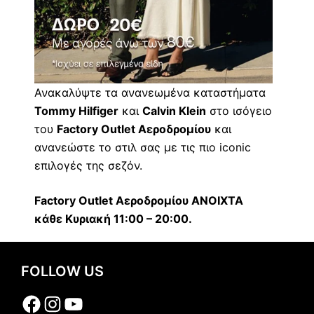
Ανακαλύψτε τα ανανεωμένα καταστήματα
Tommy Hilfiger
και
Calvin Klein
στο ισόγειο
του
Factory Outlet Αεροδρομίου
και
ανανεώστε το στιλ σας με τις πιο iconic
επιλογές της σεζόν.
Factory
Outlet Αεροδρομίου ΑΝΟΙΧΤΑ
κάθε Κυριακή 11:00 – 20:00.
FOLLOW US
Facebook
Instagram
YouTube