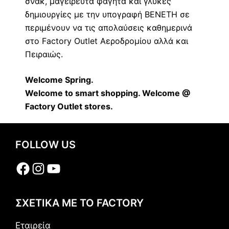
σνακ, μαγειρευτά φαγητά και γλυκές
δημιουργίες με την υπογραφή ΒΕΝΕΤΗ σε
περιμένουν να τις απολαύσεις καθημερινά
στο Factory Outlet Αεροδρομίου αλλά και
Πειραιώς.
Welcome Spring.
Welcome to smart shopping. Welcome @
Factory Outlet stores.
FOLLOW US
Facebook
Instagram
YouTube
ΣΧΕΤΙΚΑ ΜΕ ΤΟ FACTORY
Εταιρεία