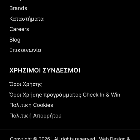
Brands
Καταστήματα
Careers
Blog
Επικοινωνία
ΧΡΗΣΙΜΟΙ ΣΥΝΔΕΣΜΟΙ
Όροι Χρήσης
Όροι Χρήσης προγράμματος Check In & Win
Πολιτική Cookies
Πολιτική Απορρήτου
Copyright © 2026 | All rights reserved | Web Design &