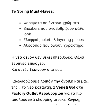
Τα Spring Must-Haves:
Φορέματα σε έντονα χρώματα
Sneakers που αναβαθμίζουν κάθε
look
Ελαφριά jackets & layering pieces
Αξεσουάρ που δίνουν χαρακτήρα
Η νέα σεζόν δεν θέλει υπερβολές. Θέλει
έξυπνες επιλογές.
Και αυτές ξεκινούν από εδώ.
Καλωσορίζουμε λοιπόν την άνοιξη και μαζί
της… το νέο κατάστημα
Veneti Go! στο
Factory Outlet Αεροδρομίου
για τα πιο
απολαυστικά shopping breaks! Καφές,