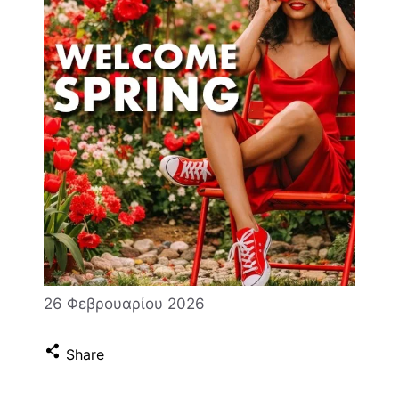
26 Φεβρουαρίου 2026
Share