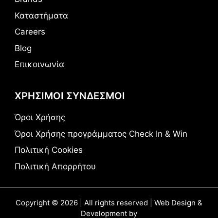
Καταστήματα
Careers
Blog
Επικοινωνία
ΧΡΗΣΙΜΟΙ ΣΥΝΔΕΣΜΟΙ
Όροι Χρήσης
Όροι Χρήσης προγράμματος Check In & Win
Πολιτική Cookies
Πολιτική Απορρήτου
Copyright © 2026 | All rights reserved | Web Design &
Development by