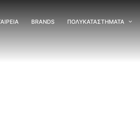
ΑΙΡΕΊΑ
BRANDS
ΠΟΛΥΚΑΤΑΣΤΉΜΑΤΑ