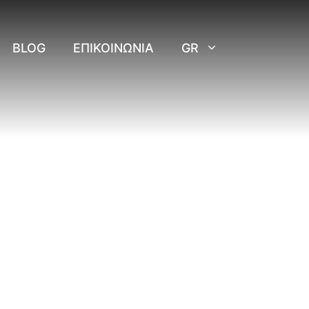
BLOG
ΕΠΙΚΟΙΝΩΝΊΑ
GR