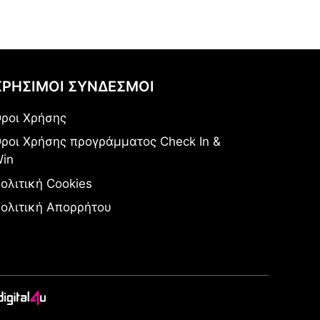
ΧΡΗΣΙΜΟΙ ΣΥΝΔΕΣΜΟΙ
ροι Χρήσης
ροι Χρήσης προγράμματος Check In &
in
ολιτική Cookies
ολιτική Απορρήτου